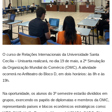
O curso de Relações Internacionais da Universidade Santa
Cecília – Unisanta realizará, no dia 19 de maio, a 2ª Simulação
da Organização Mundial do Comércio (OMC). A atividade
ocorrerá no Anfiteatro do Bloco D, em dois horários: às 8h e às
19h.
Na oportunidade, os alunos do 3º semestre estarão divididos em
grupos, exercendo os papéis de diplomatas e membros da OMC,
representando países e blocos econômicos estratégicos como: