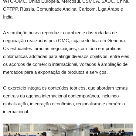
WTO-OMC, União Europeia, Mercosul, USMCA, SADC, China,
CPTPP, Rússia, Comunidade Andina, Caricom, Liga Árabe e
Índia.
A simulação busca reproduzir o ambiente das rodadas de
negociação realizadas pela OMC, cuja sede fica em Genebra.
Os estudantes farão as negociações, com foco em práticas
diplomáticas adotadas para atingir diversos objetivos, entre eles
os acordos de comércio internacional, voltados à ampliação de
mercados para a exportação de produtos e serviços.
O exercício integra os conteúdos teóricos, que abordam temas
centrais da agenda internacional contemporânea, incluindo
globalização, integração econômica, regionalismo e comércio
internacional.