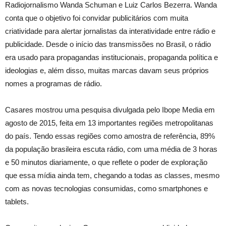
Radiojornalismo Wanda Schuman e Luiz Carlos Bezerra. Wanda
conta que o objetivo foi convidar publicitários com muita
criatividade para alertar jornalistas da interatividade entre rádio e
publicidade. Desde o início das transmissões no Brasil, o rádio
era usado para propagandas institucionais, propaganda política e
ideologias e, além disso, muitas marcas davam seus próprios
nomes a programas de rádio.
Casares mostrou uma pesquisa divulgada pelo Ibope Media em
agosto de 2015, feita em 13 importantes regiões metropolitanas
do país. Tendo essas regiões como amostra de referência, 89%
da população brasileira escuta rádio, com uma média de 3 horas
e 50 minutos diariamente, o que reflete o poder de exploração
que essa mídia ainda tem, chegando a todas as classes, mesmo
com as novas tecnologias consumidas, como smartphones e
tablets.