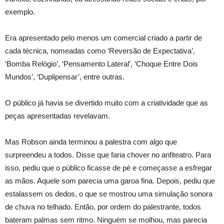
exemplo.
Era apresentado pelo menos um comercial criado a partir de
cada técnica, nomeadas como ‘Reversão de Expectativa’,
‘Bomba Relógio’, ‘Pensamento Lateral’, ‘Choque Entre Dois
Mundos’, ‘Duplipensar’, entre outras.
O público já havia se divertido muito com a criatividade que as
peças apresentadas revelavam.
Mas Robson ainda terminou a palestra com algo que
surpreendeu a todos. Disse que faria chover no anfiteatro. Para
isso, pediu que o público ficasse de pé e começasse a esfregar
as mãos. Aquele som parecia uma garoa fina. Depois, pediu que
estalassem os dedos, o que se mostrou uma simulação sonora
de chuva no telhado. Então, por ordem do palestrante, todos
bateram palmas sem ritmo. Ninguém se molhou, mas parecia