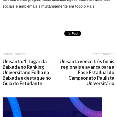
sociais e ambientais simultaneamente em todo o País.
Matéria anterior
Próxima matéria
Unisanta: 1º lugar da
Unisanta vence três finais
Baixada no Ranking
regionais e avança para a
Universitário Folha na
Fase Estadual do
Baixada e destaque no
Campeonato Paulista
Guia do Estudante
Universitário