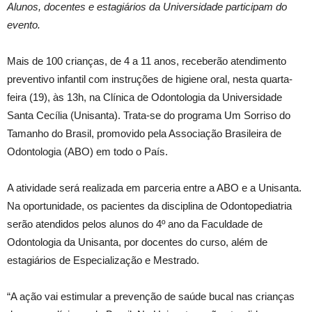
Alunos, docentes e estagiários da Universidade participam do
evento.
Mais de 100 crianças, de 4 a 11 anos, receberão atendimento
preventivo infantil com instruções de higiene oral, nesta quarta-
feira (19), às 13h, na Clínica de Odontologia da Universidade
Santa Cecília (Unisanta). Trata-se do programa Um Sorriso do
Tamanho do Brasil, promovido pela Associação Brasileira de
Odontologia (ABO) em todo o País.
A atividade será realizada em parceria entre a ABO e a Unisanta.
Na oportunidade, os pacientes da disciplina de Odontopediatria
serão atendidos pelos alunos do 4º ano da Faculdade de
Odontologia da Unisanta, por docentes do curso, além de
estagiários de Especialização e Mestrado.
“A ação vai estimular a prevenção de saúde bucal nas crianças