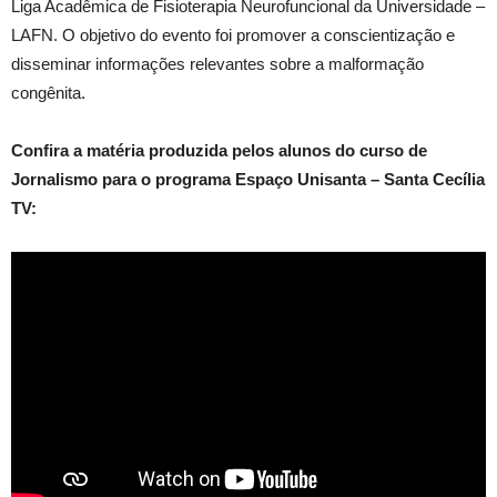
Liga Acadêmica de Fisioterapia Neurofuncional da Universidade –
LAFN. O objetivo do evento foi promover a conscientização e
disseminar informações relevantes sobre a malformação
congênita.
Confira a matéria produzida pelos alunos do curso de
Jornalismo para o programa Espaço Unisanta – Santa Cecília
TV: