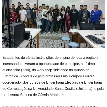
Estudantes de várias instituições de ensino de toda a região e
interessados tiveram a oportunidade de participar, na última
quarta-feira (12/4), do workshop “Iniciando no mundo da
Eletrônica”, conduzido pelo professor Luís Pompeo Ferrara,
coordenador dos cursos de Engenharia Eletrônica e Engenharia
de Computação da Universidade Santa Cecília (Unisanta), e pela
professora Sabrina de Cássia Martinez.