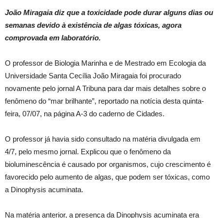
João Miragaia diz que a toxicidade pode durar alguns dias ou
semanas devido à existência de algas tóxicas, agora
comprovada em laboratório.
O professor de Biologia Marinha e de Mestrado em Ecologia da
Universidade Santa Cecília João Miragaia foi procurado
novamente pelo jornal A Tribuna para dar mais detalhes sobre o
fenômeno do “mar brilhante”, reportado na notícia desta quinta-
feira, 07/07, na página A-3 do caderno de Cidades.
O professor já havia sido consultado na matéria divulgada em
4/7, pelo mesmo jornal. Explicou que o fenômeno da
bioluminescência é causado por organismos, cujo crescimento é
favorecido pelo aumento de algas, que podem ser tóxicas, como
a Dinophysis acuminata.
Na matéria anterior, a presença da Dinophysis acuminata era