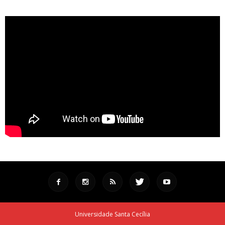
Universidade Santa Cecília