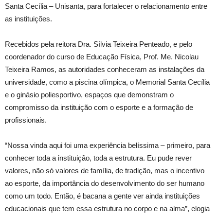
Santa Cecília – Unisanta, para fortalecer o relacionamento entre
as instituições.
Recebidos pela reitora Dra. Sílvia Teixeira Penteado, e pelo
coordenador do curso de Educação Física, Prof. Me. Nicolau
Teixeira Ramos, as autoridades conheceram as instalações da
universidade, como a piscina olímpica, o Memorial Santa Cecília
e o ginásio poliesportivo, espaços que demonstram o
compromisso da instituição com o esporte e a formação de
profissionais.
“Nossa vinda aqui foi uma experiência belíssima – primeiro, para
conhecer toda a instituição, toda a estrutura. Eu pude rever
valores, não só valores de família, de tradição, mas o incentivo
ao esporte, da importância do desenvolvimento do ser humano
como um todo. Então, é bacana a gente ver ainda instituições
educacionais que tem essa estrutura no corpo e na alma”, elogia