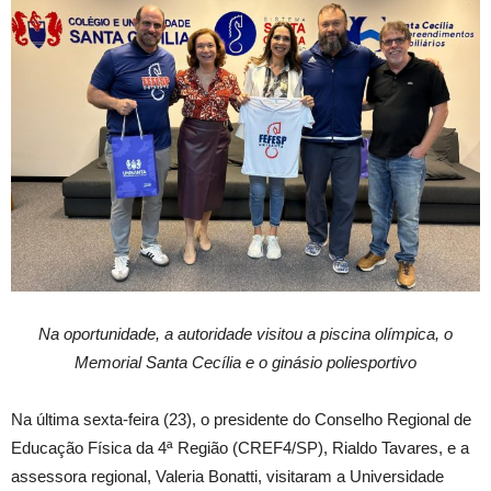
Na oportunidade, a autoridade visitou a piscina olímpica, o
Memorial Santa Cecília e o ginásio poliesportivo
Na última sexta-feira (23), o presidente do Conselho Regional de
Educação Física da 4ª Região (CREF4/SP), Rialdo Tavares, e a
assessora regional, Valeria Bonatti, visitaram a Universidade