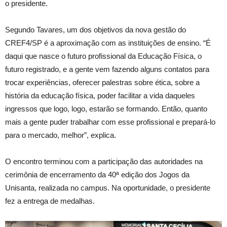
o presidente.
Segundo Tavares, um dos objetivos da nova gestão do
CREF4/SP é a aproximação com as instituições de ensino. “É
daqui que nasce o futuro profissional da Educação Física, o
futuro registrado, e a gente vem fazendo alguns contatos para
trocar experiências, oferecer palestras sobre ética, sobre a
história da educação física, poder facilitar a vida daqueles
ingressos que logo, logo, estarão se formando. Então, quanto
mais a gente puder trabalhar com esse profissional e prepará-lo
para o mercado, melhor”, explica.
O encontro terminou com a participação das autoridades na
cerimônia de encerramento da 40ª edição dos Jogos da
Unisanta, realizada no campus. Na oportunidade, o presidente
fez a entrega de medalhas.