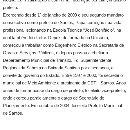
prefeito.
Exercendo desde 1º de janeiro de 2009 o seu segundo mandato
consecutivo como prefeito de Santos, Papa começou sua vida
profissional lecionando na Escola Técnica “José Bonifácio”, na
qual também foi diretor. Depois de formado na Unisanta,
começou a trabalhar como Engenheiro Elétrico na Secretaria de
Obras e Serviços Públicos, e depois passou a chefiar o
Departamento Municipal de Trânsito. Foi Superintendente
Regional da Sabesp na Baixada Santista por cinco anos, a
convite do governo do Estado. Entre 1997 e 2000, foi secretário
municipal de Meio Ambiente e presidente da CET – Santos. Anos
antes de tomar posse do cargo de prefeito, foi eleito vice-prefeito,
onde exerceu paralelamente o cargo de Secretário de
Planejamento. Em outubro de 2004, foi eleito Prefeito Municipal
de Santos.