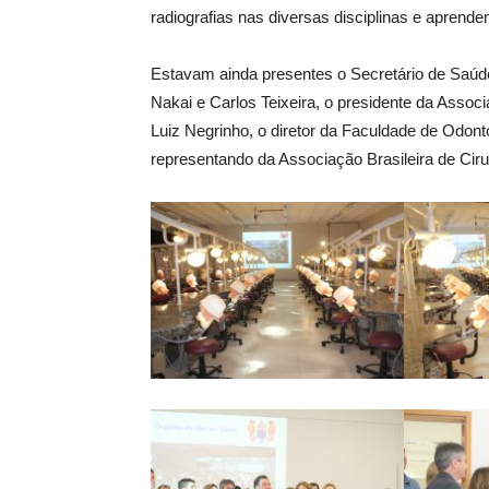
radiografias nas diversas disciplinas e aprende
Estavam ainda presentes o Secretário de Saúde
Nakai e Carlos Teixeira, o presidente da Assoc
Luiz Negrinho, o diretor da Faculdade de Odont
representando da Associação Brasileira de Cir