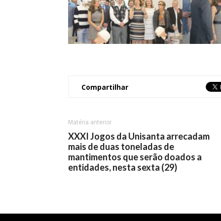
Compartilhar
Matéria anterior
XXXI Jogos da Unisanta arrecadam
mais de duas toneladas de
mantimentos que serão doados a
entidades, nesta sexta (29)