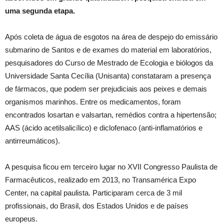
uma segunda etapa.
Após coleta de água de esgotos na área de despejo do emissário
submarino de Santos e de exames do material em laboratórios,
pesquisadores do Curso de Mestrado de Ecologia e biólogos da
Universidade Santa Cecília (Unisanta) constataram a presença
de fármacos, que podem ser prejudiciais aos peixes e demais
organismos marinhos. Entre os medicamentos, foram
encontrados losartan e valsartan, remédios contra a hipertensão;
AAS (ácido acetilsalicílico) e diclofenaco (anti-inflamatórios e
antirreumáticos).
A pesquisa ficou em terceiro lugar no XVII Congresso Paulista de
Farmacêuticos, realizado em 2013, no Transamérica Expo
Center, na capital paulista. Participaram cerca de 3 mil
profissionais, do Brasil, dos Estados Unidos e de países
europeus.