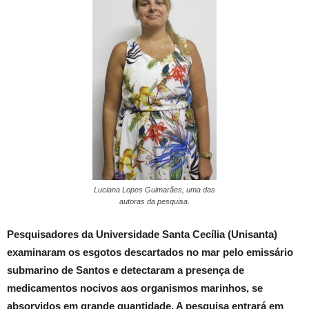
Luciana Lopes Guimarães, uma das
autoras da pesquisa.
Pesquisadores da Universidade Santa Cecília (Unisanta)
examinaram os esgotos descartados no mar pelo emissário
submarino de Santos e detectaram a presença de
medicamentos nocivos aos organismos marinhos, se
absorvidos em grande quantidade. A pesquisa entrará em