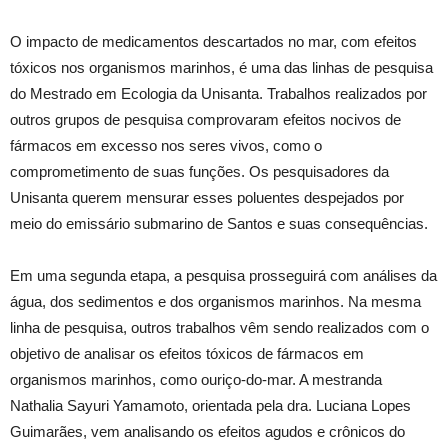
O impacto de medicamentos descartados no mar, com efeitos
tóxicos nos organismos marinhos, é uma das linhas de pesquisa
do Mestrado em Ecologia da Unisanta. Trabalhos realizados por
outros grupos de pesquisa comprovaram efeitos nocivos de
fármacos em excesso nos seres vivos, como o
comprometimento de suas funções. Os pesquisadores da
Unisanta querem mensurar esses poluentes despejados por
meio do emissário submarino de Santos e suas consequências.
Em uma segunda etapa, a pesquisa prosseguirá com análises da
água, dos sedimentos e dos organismos marinhos. Na mesma
linha de pesquisa, outros trabalhos vêm sendo realizados com o
objetivo de analisar os efeitos tóxicos de fármacos em
organismos marinhos, como ouriço-do-mar. A mestranda
Nathalia Sayuri Yamamoto, orientada pela dra. Luciana Lopes
Guimarães, vem analisando os efeitos agudos e crônicos do