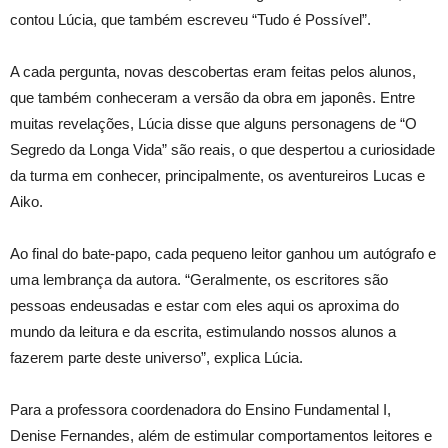
contou Lúcia, que também escreveu “Tudo é Possível”.
A cada pergunta, novas descobertas eram feitas pelos alunos,
que também conheceram a versão da obra em japonês. Entre
muitas revelações, Lúcia disse que alguns personagens de “O
Segredo da Longa Vida” são reais, o que despertou a curiosidade
da turma em conhecer, principalmente, os aventureiros Lucas e
Aiko.
Ao final do bate-papo, cada pequeno leitor ganhou um autógrafo e
uma lembrança da autora. “Geralmente, os escritores são
pessoas endeusadas e estar com eles aqui os aproxima do
mundo da leitura e da escrita, estimulando nossos alunos a
fazerem parte deste universo”, explica Lúcia.
Para a professora coordenadora do Ensino Fundamental I,
Denise Fernandes, além de estimular comportamentos leitores e