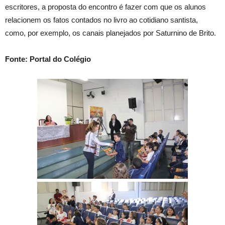
escritores, a proposta do encontro é fazer com que os alunos
relacionem os fatos contados no livro ao cotidiano santista,
como, por exemplo, os canais planejados por Saturnino de Brito.
Fonte: Portal do Colégio