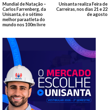
Mundial de Natação –
Unisanta realiza Feira de
Carlos Farrenberg, da
Carreiras, nos dias 21 e 22
Unisanta, é o sétimo
de agosto
melhor paraatleta do
mundo nos 100m livre