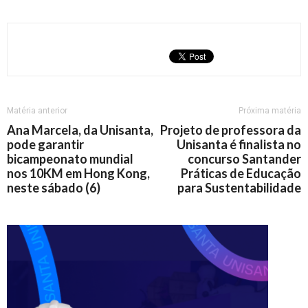
Matéria anterior
Próxima matéria
Ana Marcela, da Unisanta,
Projeto de professora da
pode garantir
Unisanta é finalista no
bicampeonato mundial
concurso Santander
nos 10KM em Hong Kong,
Práticas de Educação
neste sábado (6)
para Sustentabilidade