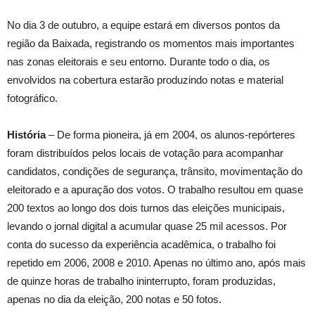
No dia 3 de outubro, a equipe estará em diversos pontos da
região da Baixada, registrando os momentos mais importantes
nas zonas eleitorais e seu entorno. Durante todo o dia, os
envolvidos na cobertura estarão produzindo notas e material
fotográfico.
História
– De forma pioneira, já em 2004, os alunos-repórteres
foram distribuídos pelos locais de votação para acompanhar
candidatos, condições de segurança, trânsito, movimentação do
eleitorado e a apuração dos votos. O trabalho resultou em quase
200 textos ao longo dos dois turnos das eleições municipais,
levando o jornal digital a acumular quase 25 mil acessos. Por
conta do sucesso da experiência acadêmica, o trabalho foi
repetido em 2006, 2008 e 2010. Apenas no último ano, após mais
de quinze horas de trabalho ininterrupto, foram produzidas,
apenas no dia da eleição, 200 notas e 50 fotos.