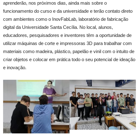
aprenderão, nos próximos dias, ainda mais sobre o
funcionamento do curso e da universidade e terão contato direto
com ambientes como o InovFabLab, laboratório de fabricação
digital da Universidade Santa Cecília. No local, alunos,
educadores, pesquisadores e inventores têm a oportunidade de
utilizar máquinas de corte e impressoras 3D para trabalhar com
materiais como madeira, plástico, papelão e vinil com o intuito de
criar objetos e colocar em prática todo o seu potencial de ideação
e inovação.