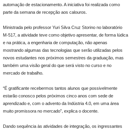
automação de estacionamento. A iniciativa foi realizada como
parte da semana de recepção aos calouros.
Ministrada pelo professor Yuri Silva Cruz Storino no laboratório
M-517, a atividade teve como objetivo apresentar, de forma lúdica
e na prática, a engenharia de computação, não apenas
mostrando algumas das tecnologias que serão utilizadas pelos
novos estudantes nos próximos semestres da graduação, mas
também uma visão geral do que será visto no curso e no
mercado de trabalho.
“É gratificante recebermos tantos alunos que possivelmente
estarão conosco pelos próximos cinco anos com sede de
aprendizado e, com o advento da Indústria 4.0, em uma área
muito promissora no mercado”, explica o docente.
Dando sequência às atividades de integração, os ingressantes