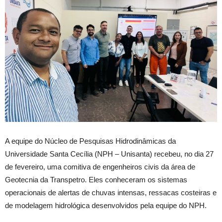
A equipe do Núcleo de Pesquisas Hidrodinâmicas da
Universidade Santa Cecília (NPH – Unisanta) recebeu, no dia 27
de fevereiro, uma comitiva de engenheiros civis da área de
Geotecnia da Transpetro. Eles conheceram os sistemas
operacionais de alertas de chuvas intensas, ressacas costeiras e
de modelagem hidrológica desenvolvidos pela equipe do NPH.