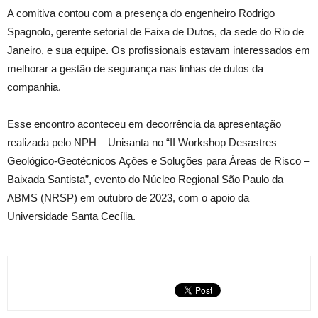
A comitiva contou com a presença do engenheiro Rodrigo
Spagnolo, gerente setorial de Faixa de Dutos, da sede do Rio de
Janeiro, e sua equipe. Os profissionais estavam interessados em
melhorar a gestão de segurança nas linhas de dutos da
companhia.
Esse encontro aconteceu em decorrência da apresentação
realizada pelo NPH – Unisanta no “II Workshop Desastres
Geológico-Geotécnicos Ações e Soluções para Áreas de Risco –
Baixada Santista”, evento do Núcleo Regional São Paulo da
ABMS (NRSP) em outubro de 2023, com o apoio da
Universidade Santa Cecília.