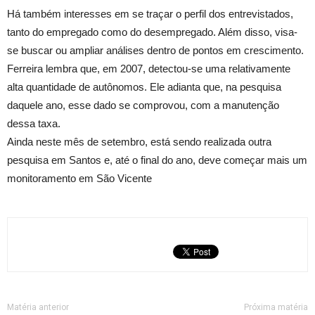
Há também interesses em se traçar o perfil dos entrevistados,
tanto do empregado como do desempregado. Além disso, visa-
se buscar ou ampliar análises dentro de pontos em crescimento.
Ferreira lembra que, em 2007, detectou-se uma relativamente
alta quantidade de autônomos. Ele adianta que, na pesquisa
daquele ano, esse dado se comprovou, com a manutenção
dessa taxa.
Ainda neste mês de setembro, está sendo realizada outra
pesquisa em Santos e, até o final do ano, deve começar mais um
monitoramento em São Vicente
Matéria anterior
Próxima matéria