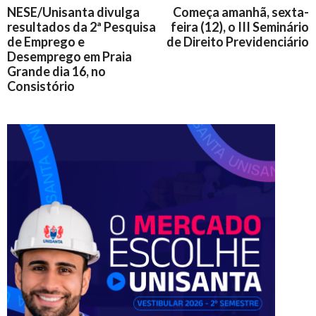
NESE/Unisanta divulga
Começa amanhã, sexta-
resultados da 2ª Pesquisa
feira (12), o III Seminário
de Emprego e
de Direito Previdenciário
Desemprego em Praia
Grande dia 16, no
Consistório