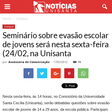
Home
Campus
Campus
Seminário sobre evasão escolar
de jovens será nesta sexta-feira
(24/02, na Unisanta
por
Assessoria de Comunicação
-
17/02/2012
74
Nesta sexta-feira, às 14 horas, no Consistório da Universidade
Santa Cecília (Unisanta), serão debatidas questões sobre evasão
escolar de jovens de 14 a 29 anos, da escola pública. Participam