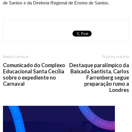
de Santos e da Diretoria Regional de Ensino de Santos.
Matéria anterior
Próxima matéria
Comunicado do Complexo
Destaque paralímpico da
Educacional Santa Cecília
Baixada Santista, Carlos
sobre o expediente no
Farrenberg segue
Carnaval
preparação rumo a
Londres