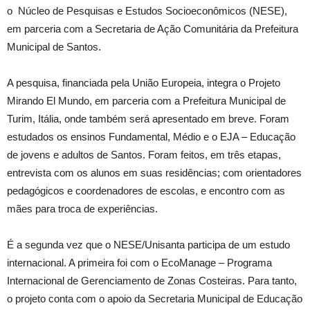
o Núcleo de Pesquisas e Estudos Socioeconômicos (NESE),
em parceria com a Secretaria de Ação Comunitária da Prefeitura
Municipal de Santos.
A pesquisa, financiada pela União Europeia, integra o Projeto
Mirando El Mundo, em parceria com a Prefeitura Municipal de
Turim, Itália, onde também será apresentado em breve. Foram
estudados os ensinos Fundamental, Médio e o EJA – Educação
de jovens e adultos de Santos. Foram feitos, em três etapas,
entrevista com os alunos em suas residências; com orientadores
pedagógicos e coordenadores de escolas, e encontro com as
mães para troca de experiências.
É a segunda vez que o NESE/Unisanta participa de um estudo
internacional. A primeira foi com o EcoManage – Programa
Internacional de Gerenciamento de Zonas Costeiras. Para tanto,
o projeto conta com o apoio da Secretaria Municipal de Educação