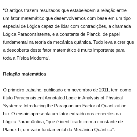
“O artigos trazem resultados que estabelecem a relação entre
um fator matemático que desenvolvemos com base em um tipo
especial de Lógica capaz de lidar com contradições, a chamada
Lógica Paraconsistente, e a constante de Planck, de papel
fundamental na teoria da mecânica quântica. Tudo leva a crer que
a descoberta deste fator matemático é muito importante para
toda a Física Moderna”.
Relação matemática
O primeiro trabalho, publicado em novembro de 2011, tem como
título Paraconsistent Annotated Logic in Analysis of Physical
Systems: Introducing the Paraquantum Factor of Quantization
hψ. O ensaio apresenta um fator extraído dos conceitos da
Lógica Paraquântica, “que é identificado com a constante de
Planck h, um valor fundamental da Mecânica Quântica”.