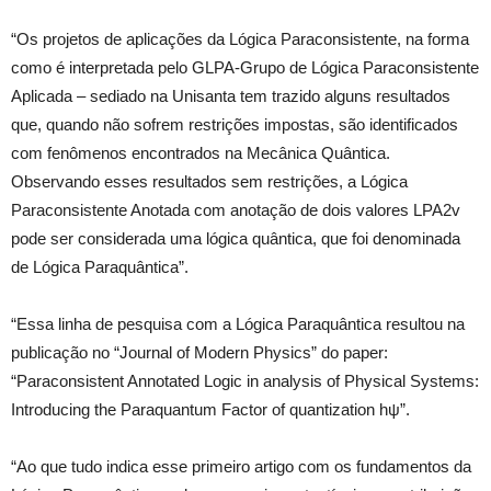
“Os projetos de aplicações da Lógica Paraconsistente, na forma
como é interpretada pelo GLPA-Grupo de Lógica Paraconsistente
Aplicada – sediado na Unisanta tem trazido alguns resultados
que, quando não sofrem restrições impostas, são identificados
com fenômenos encontrados na Mecânica Quântica.
Observando esses resultados sem restrições, a Lógica
Paraconsistente Anotada com anotação de dois valores LPA2v
pode ser considerada uma lógica quântica, que foi denominada
de Lógica Paraquântica”.
“Essa linha de pesquisa com a Lógica Paraquântica resultou na
publicação no “Journal of Modern Physics” do paper:
“Paraconsistent Annotated Logic in analysis of Physical Systems:
Introducing the Paraquantum Factor of quantization hψ”.
“Ao que tudo indica esse primeiro artigo com os fundamentos da