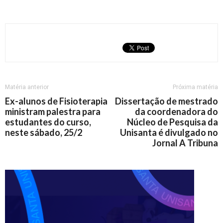
Matéria anterior
Próxima matéria
Ex-alunos de Fisioterapia
Dissertação de mestrado
ministram palestra para
da coordenadora do
estudantes do curso,
Núcleo de Pesquisa da
neste sábado, 25/2
Unisanta é divulgado no
Jornal A Tribuna