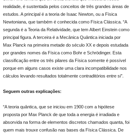
realidade, é sustentada pelos conceitos de três grandes áreas de
estudos. A principal é a teoria de Isaac Newton, ou a Física
Newtoniana, que também é conhecida como Física Clássica. “A
segunda é a Teoria da Relatividade, que tem Albert Einstein como
principal figura. A terceira é a Mecânica Quântica iniciada por
Max Planck na primeira metade do século XX e depois estudada
por grandes nomes da Física como Bohr e Schrödinger. Esta
classificação entre os três pilares da Física somente é possível
porque em alguns casos existe uma clara incompatibilidade nos
cálculos levando resultados totalmente contraditórios entre si”.
Seguem outras explicações:
“A teoria quântica, que se iniciou em 1900 com a hipótese
proposta por Max Planck de que toda a energia é irradiada e
absorvida na forma de elementos discretos chamados quanta, foi
quem mais trouxe confusão nas bases da Física Clássica. De