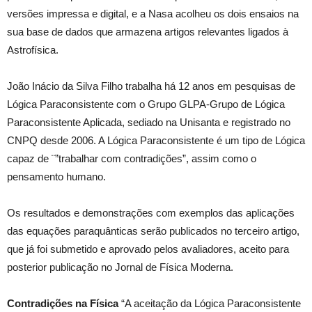
versões impressa e digital, e a Nasa acolheu os dois ensaios na
sua base de dados que armazena artigos relevantes ligados à
Astrofísica.
João Inácio da Silva Filho trabalha há 12 anos em pesquisas de
Lógica Paraconsistente com o Grupo GLPA-Grupo de Lógica
Paraconsistente Aplicada, sediado na Unisanta e registrado no
CNPQ desde 2006. A Lógica Paraconsistente é um tipo de Lógica
capaz de ¨”trabalhar com contradições”, assim como o
pensamento humano.
Os resultados e demonstrações com exemplos das aplicações
das equações paraquânticas serão publicados no terceiro artigo,
que já foi submetido e aprovado pelos avaliadores, aceito para
posterior publicação no Jornal de Física Moderna.
Contradições na Física
“A aceitação da Lógica Paraconsistente