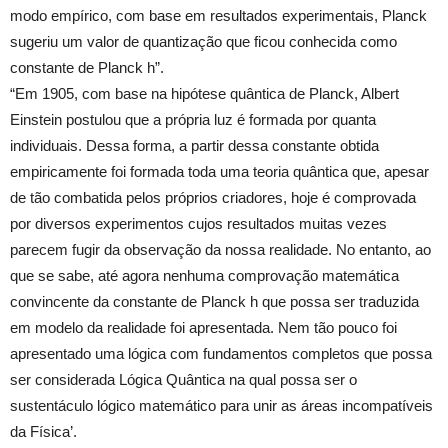
modo empírico, com base em resultados experimentais, Planck
sugeriu um valor de quantização que ficou conhecida como
constante de Planck h”.
“Em 1905, com base na hipótese quântica de Planck, Albert
Einstein postulou que a própria luz é formada por quanta
individuais. Dessa forma, a partir dessa constante obtida
empiricamente foi formada toda uma teoria quântica que, apesar
de tão combatida pelos próprios criadores, hoje é comprovada
por diversos experimentos cujos resultados muitas vezes
parecem fugir da observação da nossa realidade. No entanto, ao
que se sabe, até agora nenhuma comprovação matemática
convincente da constante de Planck h que possa ser traduzida
em modelo da realidade foi apresentada. Nem tão pouco foi
apresentado uma lógica com fundamentos completos que possa
ser considerada Lógica Quântica na qual possa ser o
sustentáculo lógico matemático para unir as áreas incompatíveis
da Física’.