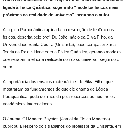
ligada à Física Quântica, sugerindo “modelos físicos mais
próximos da realidade do universo”, segundo o autor.
A Lógica Paraquântica aplicada na resolução de fenômenos
físicos, descrita pelo prof. Dr. João Inácio da Silva Filho, da
Universidade Santa Cecília (Unisanta), pode compatibilizar a
Teoria da Relatividade com a Física Quântica, gerando modelos
que retratam melhor a realidade do nosso universo, segundo o
autor.
A importância dos ensaios matemáticos de Silva Filho, que
mostraram os fundamentos do que ele chama de Lógica
Paraquântica, pode ser medida pela repercussão nos meios
acadêmicos internacionais.
O Journal Of Modern Physics (Jornal da Física Moderna)
publicou a respeito dois trabalhos do professor da Unisanta, em