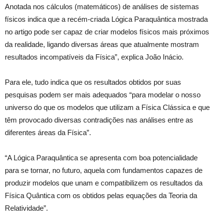
Anotada nos cálculos (matemáticos) de análises de sistemas
físicos indica que a recém-criada Lógica Paraquântica mostrada
no artigo pode ser capaz de criar modelos físicos mais próximos
da realidade, ligando diversas áreas que atualmente mostram
resultados incompatíveis da Física”, explica João Inácio.
Para ele, tudo indica que os resultados obtidos por suas
pesquisas podem ser mais adequados “para modelar o nosso
universo do que os modelos que utilizam a Física Clássica e que
têm provocado diversas contradições nas análises entre as
diferentes áreas da Física”.
“A Lógica Paraquântica se apresenta com boa potencialidade
para se tornar, no futuro, aquela com fundamentos capazes de
produzir modelos que unam e compatibilizem os resultados da
Física Quântica com os obtidos pelas equações da Teoria da
Relatividade”.