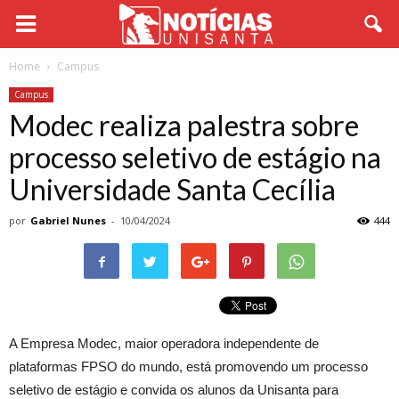
Home
Campus
Campus
Modec realiza palestra sobre
processo seletivo de estágio na
Universidade Santa Cecília
por
Gabriel Nunes
-
10/04/2024
444
A Empresa Modec, maior operadora independente de
plataformas FPSO do mundo, está promovendo um processo
seletivo de estágio e convida os alunos da Unisanta para