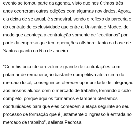
evento se tornou parte da agenda, visto que nos últimos três
anos ocorreram outras edições com algumas novidades. Agora,
ela deixa de se anual, é semestral, sendo o reflexo da parceria e
do contrato de exclusividade que entre a Unisanta e Modec, de
modo que aconteça a contratação somente de “cecilianos” por
parte da empresa que tem operações offshore, tanto na base de
Santos quanto no Rio de Janeiro.
“Com histórico de um volume grande de contratações com
patamar de remuneração bastante competitiva até a cima do
mercado local, conseguimos oferecer oportunidade de integração
aos nossos alunos com o mercado de trabalho, tornando o ciclo
completo, porque aqui os formamos e também ofertamos
oportunidades para que eles comecem a etapa seguinte ao seu
processo de formação que é justamente o ingresso à entrada no
mercado de trabalho”, salienta Pedrosa.