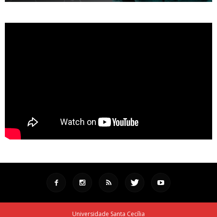
Universidade Santa Cecília