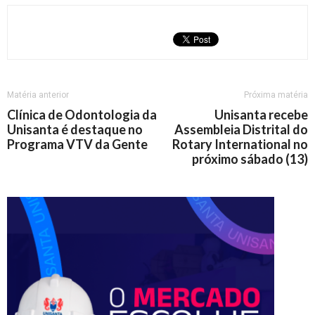
Matéria anterior
Próxima matéria
Clínica de Odontologia da
Unisanta recebe
Unisanta é destaque no
Assembleia Distrital do
Programa VTV da Gente
Rotary International no
próximo sábado (13)