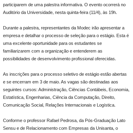
participarem de uma palestra informativa. O evento ocorrerá no
Auditório da Universidade, nesta quinta-feira (11/4), às 19h.
Durante a palestra, representantes da Modec irão apresentar a
empresa e detalhar o processo de seleção para o estágio. Esta é
uma excelente oportunidade para os estudantes se
familiarizarem com a organização e entenderem as
possibilidades de desenvolvimento profissional oferecidas.
As inscrições para o processo seletivo de estágio estão abertas
e se encerram em 3 de maio. As vagas são destinadas aos
seguintes cursos: Administração, Ciências Contábeis, Economia,
Estatística, Engenharias, Ciência da Computação, Direito,
Comunicação Social, Relações Internacionais e Logística.
Conforme o professor Rafael Pedrosa, da Pós-Graduação Lato
Sensu e de Relacionamento com Empresas da Unisanta, o