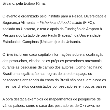
Silvano, pela Editora Rima.
O evento é organizado pelo Instituto para a Pesca, Diversidade e
Segurança Alimentar –
Fisherie and Food Institute
(FIFO),
sediado na Unisanta, e tem o apoio da Fundação de Amparo à
Pesquisa do Estado de São Paulo (Fapesp), da Universidade
Estadual de Campinas (Unicamp) e da Unisanta.
O livro inclui em cada capítulo informações sobre a localização
dos pesqueiros, citados pelos próprios pescadores artesanais
durante as pesquisas de campo dos autores. Como não há no
Brasil uma legalização nas regras de uso de espaço, os
pescadores artesanais da costa do Brasil não possuem ainda os
mesmos direitos conquistados por pescadores em outros países.
A obra destaca exemplos de mapeamentos de pesqueiros de
vários países, como o caso dos pescadores de Okinawa, no