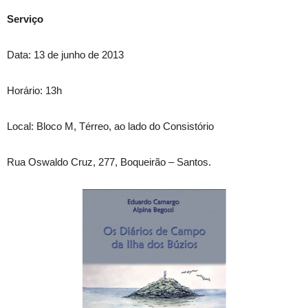
Serviço
Data: 13 de junho de 2013
Horário: 13h
Local: Bloco M, Térreo, ao lado do Consistório
Rua Oswaldo Cruz, 277, Boqueirão – Santos.