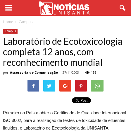
Home
Campus
Campus
Laboratório de Ecotoxicologia
completa 12 anos, com
reconhecimento mundial
por
Assessoria de Comunicação
-
27/11/2003
155
Primeiro no País a obter o Certificado de Qualidade Internacional
ISO 9002, para a realização de testes de toxicidade de efluentes
líquidos, o Laboratório de Ecotoxicologia da UNISANTA