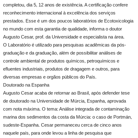
completou, dia 5, 12 anos de existência. A certificação confere
reconhecimento internacional à excelência dos serviços
prestados. Esse é um dos poucos laboratórios de Ecotoxicologia
no mundo com esta garantia de qualidade, informa o doutor
Augusto Cesar, prof. da Universidade e especialista na área.
O Laboratório é utilizado para pesquisas acadêmicas da pós-
graduação e da graduação, além de possibilitar análises de
controle ambiental de produtos químicos, petroquímicos e
efluentes industriais, produtos de dragagem e outros, para
diversas empresas e orgãos públicos do País.
Doutorado na Espanha
Augusto Cesar acaba de retornar ao Brasil, após defender tese
de doutorado na Universidade de Múrcia, Espanha, aprovada
com nota máxima. O tema: Análise integrada de contaminação
marina dos sedimentos da costa da Múrcia: o caso de Portmán,
sudeste-Espanha. Cesar permaneceu cerca de cinco anos
naquele país, para onde levou a linha de pesquisa que