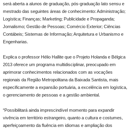
será aberta a alunos de graduação, pós-graduação lato sensu e
mestrado das seguintes áreas de conhecimento: Administração;
Logística; Finanças; Marketing; Publicidade e Propaganda;
Jornalismo; Gestão de Pessoas; Comércio Exterior; Ciências
Contábeis; Sistemas de Informação; Arquitetura e Urbanismo e
Engenharias.
Explica o professor Hélio Hallite que o Projeto Holanda e Bélgica
2013 oferece um programa multidisciplinar, preocupado em
aprimorar conhecimentos relacionados com as vocações
regionais da Região Metropolitana da Baixada Santista, mais
especificamente a expansão portuária, a excelência em logística,
o gerenciamento de pessoas e a gestão ambiental.
“Possibilitará ainda imprescindível momento para expandir
vivência em território estrangeiro, quanto a cultura e costumes,
aperfeiçoamento da fluência em idiomas e ampliação dos