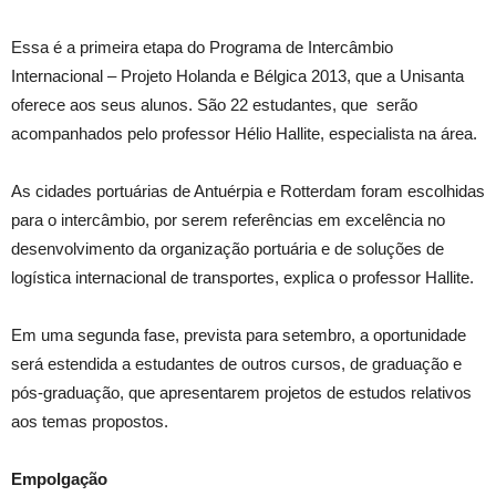
Essa é a primeira etapa do Programa de Intercâmbio
Internacional – Projeto Holanda e Bélgica 2013, que a Unisanta
oferece aos seus alunos. São 22 estudantes, que serão
acompanhados pelo professor Hélio Hallite, especialista na área.
As cidades portuárias de Antuérpia e Rotterdam foram escolhidas
para o intercâmbio, por serem referências em excelência no
desenvolvimento da organização portuária e de soluções de
logística internacional de transportes, explica o professor Hallite.
Em uma segunda fase, prevista para setembro, a oportunidade
será estendida a estudantes de outros cursos, de graduação e
pós-graduação, que apresentarem projetos de estudos relativos
aos temas propostos.
Empolgação