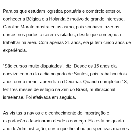
Para os que estudam logística portuária e comércio exterior,
conhecer a Bélgica e a Holanda é motivo de grande interesse.
Caroline Morato mostra entusiasmo, pois sonhava fazer os
cursos nos portos a serem visitados, desde que começou a
trabalhar na área. Com apenas 21 anos, ela já tem cinco anos de
experiência.
“São cursos muito disputados”, diz. Desde os 16 anos ela
convive com o dia a dia no porto de Santos, pois trabalhou dois
anos como menor aprendiz na Deicmar. Quando completou 18,
fez três meses de estágio na Zim do Brasil, multinacional
israelense. Foi efetivada em seguida.
As visitas a navios e o conhecimento de importação e
exportação a fascinaram desde o começo. Ela está no quarto
ano de Administração, curso que lhe abriu perspectivas maiores