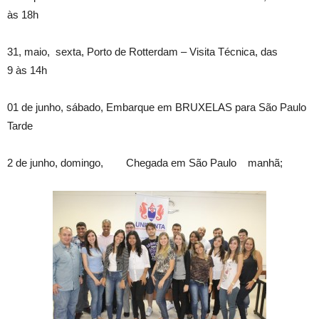
às 18h
31, maio, sexta, Porto de Rotterdam – Visita Técnica, das
9 às 14h
01 de junho, sábado, Embarque em BRUXELAS para São Paulo
Tarde
2 de junho, domingo, Chegada em São Paulo manhã;