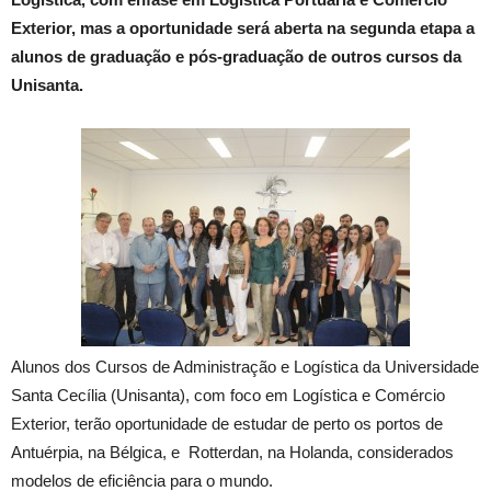
Exterior, mas a oportunidade será aberta na segunda etapa a
alunos de graduação e pós-graduação de outros cursos da
Unisanta.
Alunos dos Cursos de Administração e Logística da Universidade
Santa Cecília (Unisanta), com foco em Logística e Comércio
Exterior, terão oportunidade de estudar de perto os portos de
Antuérpia, na Bélgica, e Rotterdan, na Holanda, considerados
modelos de eficiência para o mundo.