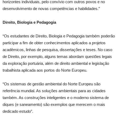
horizontes individuais, pelo convívio com outros povos e no
desenvolvimento de novas competências e habilidades.”
Direito, Biologia e Pedagogia
“Os estudantes de Direito, Biologia e Pedagogia também poderão
participar a fim de obter conhecimentos aplicados a projetos
acadêmicos, linhas de pesquisa, dissertações e teses. No caso
de Direito, por exemplo, alguns temas abordam questões legais
da exploração portuária, além de direito ambiental e legislação
trabalhista aplicada aos portos do Norte Europeu.
“Os sistemas de gestão ambiental do Norte Europeu são
referência mundial. As soluções ambientais para as cidades
também. As construções inteligentes e o moderno sistema de
diques (e saneamento) são exemplos que merecem o mais
dedicado estudo”.