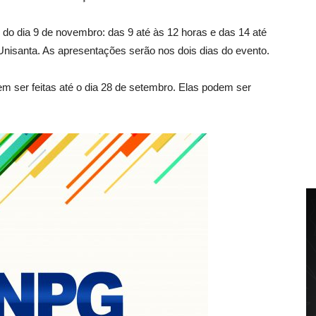
 do dia 9 de novembro: das 9 até às 12 horas e das 14 até
Unisanta. As apresentações serão nos dois dias do evento.
m ser feitas até o dia 28 de setembro. Elas podem ser