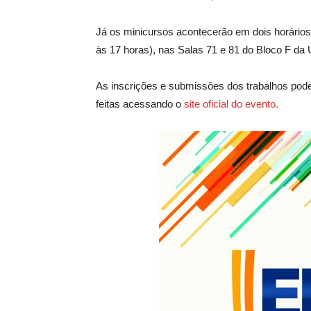
Já os minicursos acontecerão em dois horários
às 17 horas), nas Salas 71 e 81 do Bloco F da 
As inscrições e submissões dos trabalhos pode
feitas acessando o
site oficial do evento.