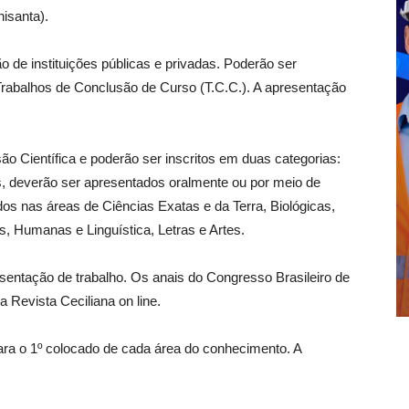
isanta).
 de instituições públicas e privadas. Poderão ser
 Trabalhos de Conclusão de Curso (T.C.C.). A apresentação
o Científica e poderão ser inscritos em duas categorias:
, deverão ser apresentados oralmente ou por meio de
dos nas áreas de Ciências Exatas e da Terra, Biológicas,
s, Humanas e Linguística, Letras e Artes.
esentação de trabalho. Os anais do Congresso Brasileiro de
 Revista Ceciliana on line.
ra o 1º colocado de cada área do conhecimento. A