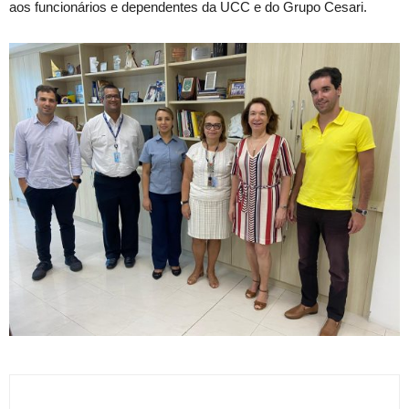
aos funcionários e dependentes da UCC e do Grupo Cesari.