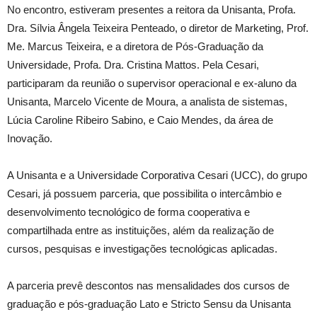
No encontro, estiveram presentes a reitora da Unisanta, Profa.
Dra. Sílvia Ângela Teixeira Penteado, o diretor de Marketing, Prof.
Me. Marcus Teixeira, e a diretora de Pós-Graduação da
Universidade, Profa. Dra. Cristina Mattos. Pela Cesari,
participaram da reunião o supervisor operacional e ex-aluno da
Unisanta, Marcelo Vicente de Moura, a analista de sistemas,
Lúcia Caroline Ribeiro Sabino, e Caio Mendes, da área de
Inovação.
A Unisanta e a Universidade Corporativa Cesari (UCC), do grupo
Cesari, já possuem parceria, que possibilita o intercâmbio e
desenvolvimento tecnológico de forma cooperativa e
compartilhada entre as instituições, além da realização de
cursos, pesquisas e investigações tecnológicas aplicadas.
A parceria prevê descontos nas mensalidades dos cursos de
graduação e pós-graduação Lato e Stricto Sensu da Unisanta