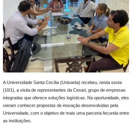
A Universidade Santa Cecília (Unisanta) recebeu, nesta sexta
(10/1), a visita de representantes da Cesari, grupo de empresas
integradas que oferece soluções logísticas. Na oportunidade, eles
vieram conhecer propostas de inovação desenvolvidas pela
Universidade, com o objetivo de mais uma parceria fecunda entre
as instituições.