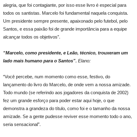
alegria, que foi contagiante, por isso esse livro é especial para
todos os santistas. Marcelo foi fundamental naquela conquista.
Um presidente sempre presente, apaixonado pelo futebol, pelo
Santos, e essa paixão foi de grande importância para a equipe
alcançar todos os objetivos”.
“Marcelo, como presidente, e Leão, técnico, trouxeram um
lado mais humano para o Santos”.
Elano:
“Você percebe, num momento como esse, festivo, do
lançamento do livro do Marcelo, de onde vem a nossa amizade.
Todo mundo (se referindo aos jogadores da conquista de 2002)
fez um grande esforço para poder estar aqui hoje, o que
demonstra a grandeza do título, como foi e o tamanho da nossa
amizade. Se a gente pudesse reviver esse momento todo o ano,
seria sensacional”.