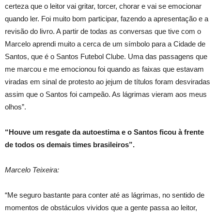
certeza que o leitor vai gritar, torcer, chorar e vai se emocionar
quando ler. Foi muito bom participar, fazendo a apresentação e a
revisão do livro. A partir de todas as conversas que tive com o
Marcelo aprendi muito a cerca de um símbolo para a Cidade de
Santos, que é o Santos Futebol Clube. Uma das passagens que
me marcou e me emocionou foi quando as faixas que estavam
viradas em sinal de protesto ao jejum de títulos foram desviradas
assim que o Santos foi campeão. As lágrimas vieram aos meus
olhos”.
“Houve um resgate da autoestima e o Santos ficou à frente
de todos os demais times brasileiros”.
Marcelo Teixeira:
“Me seguro bastante para conter até as lágrimas, no sentido de
momentos de obstáculos vividos que a gente passa ao leitor,