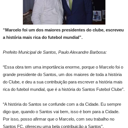
“Marcelo foi um dos maiores presidentes do clube, escreveu
a história mais rica do futebol mundial”.
Prefeito Municipal de Santos, Paulo Alexandre Barbosa:
“Essa obra tem uma importância enorme, porque o Marcelo foi o
grande presidente do Santos, um dos maiores de toda a história
do Clube, e deu a sua contribuição para escrever a história mais
rica do futebol mundial, que é a história do Santos Futebol Clube”.
“A história do Santos se confunde com a da Cidade. Eu sempre
digo que, quando o Santos vai bem, isso é bom para a Cidade.
Por isso, posso afirmar que o Marcelo, com seu trabalho no
Santos FC, ofereceu uma bela contribuição a Santos”.