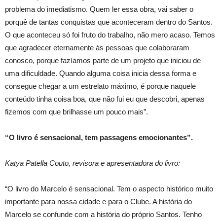
problema do imediatismo. Quem ler essa obra, vai saber o
porquê de tantas conquistas que aconteceram dentro do Santos.
O que aconteceu só foi fruto do trabalho, não mero acaso. Temos
que agradecer eternamente às pessoas que colaboraram
conosco, porque fazíamos parte de um projeto que iniciou de
uma dificuldade. Quando alguma coisa inicia dessa forma e
consegue chegar a um estrelato máximo, é porque naquele
conteúdo tinha coisa boa, que não fui eu que descobri, apenas
fizemos com que brilhasse um pouco mais”.
“O livro é sensacional, tem passagens emocionantes”.
Katya Patella Couto, revisora e apresentadora do livro:
“O livro do Marcelo é sensacional. Tem o aspecto histórico muito
importante para nossa cidade e para o Clube. A história do
Marcelo se confunde com a história do próprio Santos. Tenho