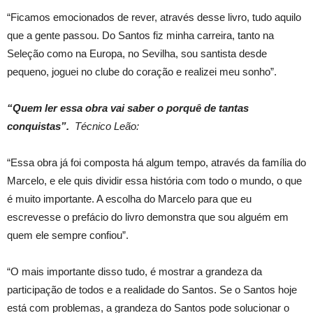
“Ficamos emocionados de rever, através desse livro, tudo aquilo
que a gente passou. Do Santos fiz minha carreira, tanto na
Seleção como na Europa, no Sevilha, sou santista desde
pequeno, joguei no clube do coração e realizei meu sonho”.
“Quem ler essa obra vai saber o porquê de tantas
conquistas”.
Técnico Leão:
“Essa obra já foi composta há algum tempo, através da família do
Marcelo, e ele quis dividir essa história com todo o mundo, o que
é muito importante. A escolha do Marcelo para que eu
escrevesse o prefácio do livro demonstra que sou alguém em
quem ele sempre confiou”.
“O mais importante disso tudo, é mostrar a grandeza da
participação de todos e a realidade do Santos. Se o Santos hoje
está com problemas, a grandeza do Santos pode solucionar o