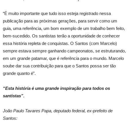
“É muito importante que tudo isso esteja registrado nessa
publicação para as próximas gerações, para servir como um
guia, uma referência, um bom exemplo de um trabalho bem feito,
bem-sucedido. Os santistas terão a oportunidade de conhecer
essa história repleta de conquistas. O Santos (com Marcelo)
sempre estava sempre ganhando campeonatos, se estruturando,
em um grande patamar, que é referência para o mundo. Marcelo
soube dar sua contribuição para que o Santos possa ser tão
grande quanto é”.
“Esta história é uma grande inspiração para todos os
santistas”.
João Paulo Tavares Papa, deputado federal, ex-prefeito de
Santos: