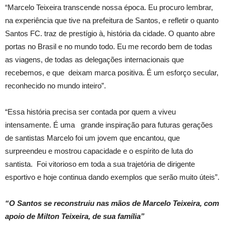
“Marcelo Teixeira transcende nossa época. Eu procuro lembrar,
na experiência que tive na prefeitura de Santos, e refletir o quanto
Santos FC. traz de prestígio à, história da cidade. O quanto abre
portas no Brasil e no mundo todo. Eu me recordo bem de todas
as viagens, de todas as delegações internacionais que
recebemos, e que deixam marca positiva. É um esforço secular,
reconhecido no mundo inteiro”.
“Essa história precisa ser contada por quem a viveu
intensamente. É uma grande inspiração para futuras gerações
de santistas Marcelo foi um jovem que encantou, que
surpreendeu e mostrou capacidade e o espírito de luta do
santista. Foi vitorioso em toda a sua trajetória de dirigente
esportivo e hoje continua dando exemplos que serão muito úteis”.
“O Santos se reconstruiu nas mãos de Marcelo Teixeira, com
apoio de Milton Teixeira, de sua família”