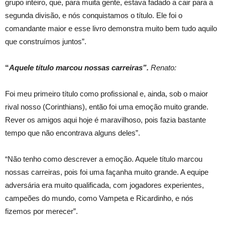
grupo inteiro, que, para muita gente, estava fadado a cair para a
segunda divisão, e nós conquistamos o título. Ele foi o
comandante maior e esse livro demonstra muito bem tudo aquilo
que construímos juntos”.
“
Aquele título marcou nossas carreiras”.
Renato:
Foi meu primeiro título como profissional e, ainda, sob o maior
rival nosso (Corinthians), então foi uma emoção muito grande.
Rever os amigos aqui hoje é maravilhoso, pois fazia bastante
tempo que não encontrava alguns deles”.
“Não tenho como descrever a emoção. Aquele título marcou
nossas carreiras, pois foi uma façanha muito grande. A equipe
adversária era muito qualificada, com jogadores experientes,
campeões do mundo, como Vampeta e Ricardinho, e nós
fizemos por merecer”.