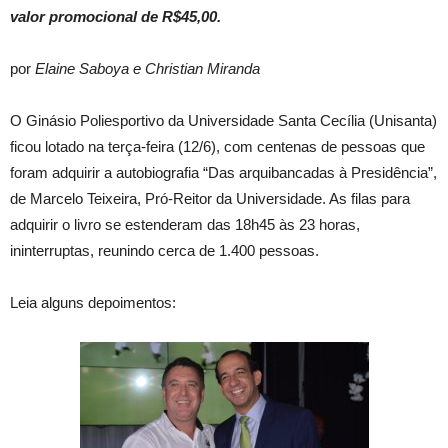
valor promocional de R$45,00.
por
Elaine Saboya e Christian Miranda
O Ginásio Poliesportivo da Universidade Santa Cecília (Unisanta)
ficou lotado na terça-feira (12/6), com centenas de pessoas que
foram adquirir a autobiografia “Das arquibancadas à Presidência”,
de Marcelo Teixeira, Pró-Reitor da Universidade. As filas para
adquirir o livro se estenderam das 18h45 às 23 horas,
ininterruptas, reunindo cerca de 1.400 pessoas.
Leia alguns depoimentos: