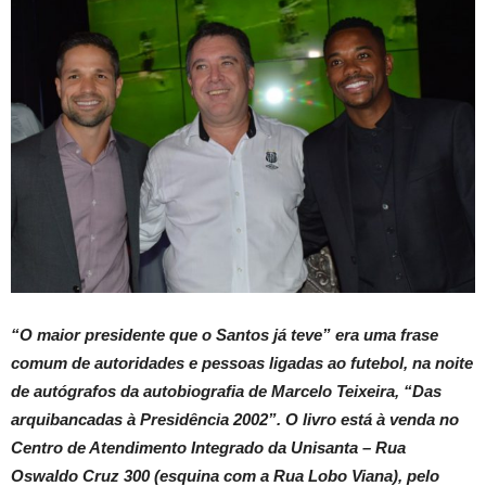
“O maior presidente que o Santos já teve” era uma frase
comum de autoridades e pessoas ligadas ao futebol, na noite
de autógrafos da autobiografia de Marcelo Teixeira, “Das
arquibancadas à Presidência 2002”. O livro está à venda no
Centro de Atendimento Integrado da Unisanta – Rua
Oswaldo Cruz 300 (esquina com a Rua Lobo Viana), pelo