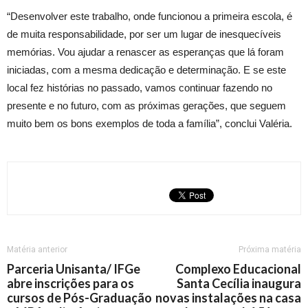
“Desenvolver este trabalho, onde funcionou a primeira escola, é
de muita responsabilidade, por ser um lugar de inesquecíveis
memórias. Vou ajudar a renascer as esperanças que lá foram
iniciadas, com a mesma dedicação e determinação. E se este
local fez histórias no passado, vamos continuar fazendo no
presente e no futuro, com as próximas gerações, que seguem
muito bem os bons exemplos de toda a família”, conclui Valéria.
Matéria anterior
Próxima matéria
Parceria Unisanta/ IFGe
Complexo Educacional
abre inscrições para os
Santa Cecília inaugura
cursos de Pós-Graduação
novas instalações na casa