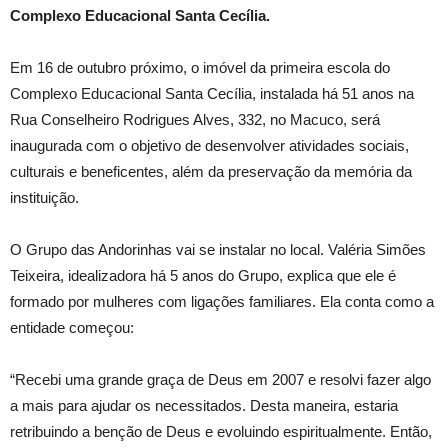
Complexo Educacional Santa Cecília.
Em 16 de outubro próximo, o imóvel da primeira escola do
Complexo Educacional Santa Cecília, instalada há 51 anos na
Rua Conselheiro Rodrigues Alves, 332, no Macuco, será
inaugurada com o objetivo de desenvolver atividades sociais,
culturais e beneficentes, além da preservação da memória da
instituição.
O Grupo das Andorinhas vai se instalar no local. Valéria Simões
Teixeira, idealizadora há 5 anos do Grupo, explica que ele é
formado por mulheres com ligações familiares. Ela conta como a
entidade começou:
“Recebi uma grande graça de Deus em 2007 e resolvi fazer algo
a mais para ajudar os necessitados. Desta maneira, estaria
retribuindo a benção de Deus e evoluindo espiritualmente. Então,