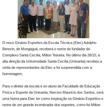
O novo Ginásio Esportivo da Escola Técnica (Etec) Adolpho
Berezin, de Mongaguá, receberá o nome do fundador do
Complexo Santa Cecília, Milton Teixeira. No último dia 26/10, a
alta direção da Universidade Santa Cecília (Unisanta) recebeu a
visita de representantes da Etec e foi surpreendida com a
homenagem.
Para o diretor da escola e ex-aluno da Faculdade de Educação
Física e Esporte da Unisanta, Narciso Mauricio dos Santos, será
uma honra para Etec ter como inspiração no Ginásio Esportivo o
nome de um grande incentivador dos esportes, como foi Milton