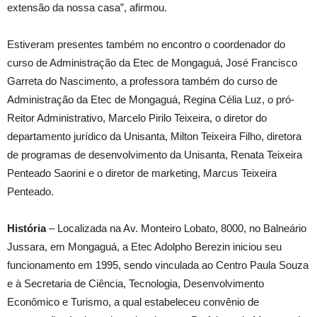
extensão da nossa casa”, afirmou.
Estiveram presentes também no encontro o coordenador do
curso de Administração da Etec de Mongaguá, José Francisco
Garreta do Nascimento, a professora também do curso de
Administração da Etec de Mongaguá, Regina Célia Luz, o pró-
Reitor Administrativo, Marcelo Pirilo Teixeira, o diretor do
departamento jurídico da Unisanta, Milton Teixeira Filho, diretora
de programas de desenvolvimento da Unisanta, Renata Teixeira
Penteado Saorini e o diretor de marketing, Marcus Teixeira
Penteado.
História
– Localizada na Av. Monteiro Lobato, 8000, no Balneário
Jussara, em Mongaguá, a Etec Adolpho Berezin iniciou seu
funcionamento em 1995, sendo vinculada ao Centro Paula Souza
e à Secretaria de Ciência, Tecnologia, Desenvolvimento
Econômico e Turismo, a qual estabeleceu convênio de