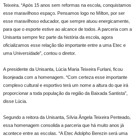
Teixeira. “Após 15 anos sem reformas na escola, conquistamos
esse maravilhoso espaço. Pensamos logo no Milton, por ser
esse maravilhoso educador, que sempre atuou energicamente,
para que o esporte estive ao alcance de todos. A parceria com a
Unisanta sempre fez parte da história da escola, agora
oficializamos esse relação tão importante entre a uma Etec e
uma Universidade”, contou o diretor.
A presidente da Unisanta, Lúcia Maria Teixeira Furlani, ficou
lisonjeada com a homenagem. “Com certeza esse importante
complexo cultural e esportivo terá um nome a altura do que irá
proporcionar a toda população da região da Baixada Santista”,
disse Lúcia.
Segundo a reitora da Unisanta, Sílvia Ângela Teixeira Penteado,
essa homenagem consolida a parceria que há muito anos já
acontece entre as escolas. “A Etec Adolpho Berezin será uma