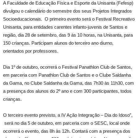
A Faculdade de Educação Física e Esporte da Unisanta (Fefesp)
divulgou o calendário do semestre dos seus Projetos Integrados
Socioeducacionais. O primeiro evento será o Festival Recreativo
Unisanta, para entidades carentes infanto-juvenis de Santos e
região, dia 28 de setembro, das 9 às 10 horas, na Unisanta, para
150 crianças. Participam alunos do terceiro ano diurno,
orientados por professores.
Dia 1º de outubro, ocorrerá o Festival Panathlon Club de Santos,
em parceria com Panathlon Club de Santos e o Clube Saldanha
da Gama, no Clube Saldanha da Gama, das 7h30 às 11h30, com
a presença dos alunos do 2º ano e com 300 participantes, todos
crianças.
O terceiro evento previsto, a IV Ação Integração – Dia do Idoso”,
será no dia 5 de outubro, em parceria com o SESC, local onde
ocorrerá o evento, das 8h às 12h. Contará com a presença dos