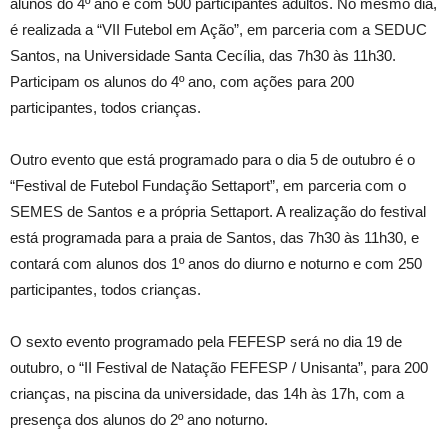
alunos do 4º ano e com 500 participantes adultos. No mesmo dia,
é realizada a “VII Futebol em Ação”, em parceria com a SEDUC
Santos, na Universidade Santa Cecília, das 7h30 às 11h30.
Participam os alunos do 4º ano, com ações para 200
participantes, todos crianças.
Outro evento que está programado para o dia 5 de outubro é o
“Festival de Futebol Fundação Settaport”, em parceria com o
SEMES de Santos e a própria Settaport. A realização do festival
está programada para a praia de Santos, das 7h30 às 11h30, e
contará com alunos dos 1º anos do diurno e noturno e com 250
participantes, todos crianças.
O sexto evento programado pela FEFESP será no dia 19 de
outubro, o “II Festival de Natação FEFESP / Unisanta”, para 200
crianças, na piscina da universidade, das 14h às 17h, com a
presença dos alunos do 2º ano noturno.