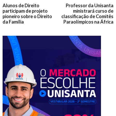
Alunos de Direito
Professor da Unisanta
participam de projeto
ministrará curso de
pioneiro sobre o Direito
classificação de Comitês
da Família
Paraolímpicos na África