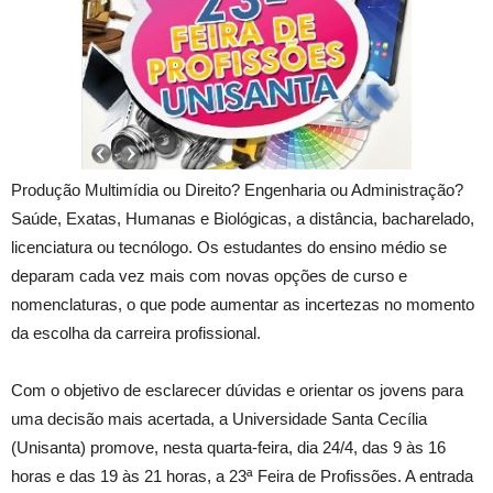
Produção Multimídia ou Direito? Engenharia ou Administração?
Saúde, Exatas, Humanas e Biológicas, a distância, bacharelado,
licenciatura ou tecnólogo. Os estudantes do ensino médio se
deparam cada vez mais com novas opções de curso e
nomenclaturas, o que pode aumentar as incertezas no momento
da escolha da carreira profissional.
Com o objetivo de esclarecer dúvidas e orientar os jovens para
uma decisão mais acertada, a Universidade Santa Cecília
(Unisanta) promove, nesta quarta-feira, dia 24/4, das 9 às 16
horas e das 19 às 21 horas, a 23ª Feira de Profissões. A entrada