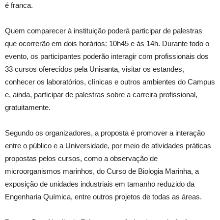
é franca.
Quem comparecer à instituição poderá participar de palestras
que ocorrerão em dois horários: 10h45 e às 14h. Durante todo o
evento, os participantes poderão interagir com profissionais dos
33 cursos oferecidos pela Unisanta, visitar os estandes,
conhecer os laboratórios, clínicas e outros ambientes do Campus
e, ainda, participar de palestras sobre a carreira profissional,
gratuitamente.
Segundo os organizadores, a proposta é promover a interação
entre o público e a Universidade, por meio de atividades práticas
propostas pelos cursos, como a observação de
microorganismos marinhos, do Curso de Biologia Marinha, a
exposição de unidades industriais em tamanho reduzido da
Engenharia Química, entre outros projetos de todas as áreas.