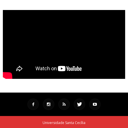
Universidade Santa Cecília