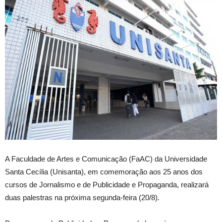
A Faculdade de Artes e Comunicação (FaAC) da Universidade
Santa Cecília (Unisanta), em comemoração aos 25 anos dos
cursos de Jornalismo e de Publicidade e Propaganda, realizará
duas palestras na próxima segunda-feira (20/8).