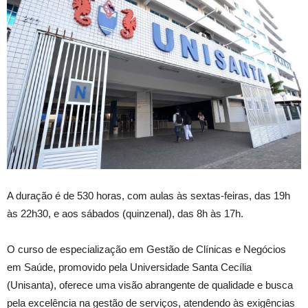
A duração é de 530 horas, com aulas às sextas-feiras, das 19h
às 22h30, e aos sábados (quinzenal), das 8h às 17h.
O curso de especialização em Gestão de Clínicas e Negócios
em Saúde, promovido pela Universidade Santa Cecília
(Unisanta), oferece uma visão abrangente de qualidade e busca
pela excelência na gestão de serviços, atendendo às exigências