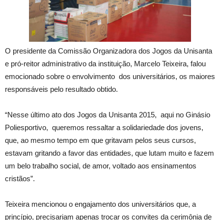
O presidente da Comissão Organizadora dos Jogos da Unisanta
e pró-reitor administrativo da instituição, Marcelo Teixeira, falou
emocionado sobre o envolvimento dos universitários, os maiores
responsáveis pelo resultado obtido.
“Nesse último ato dos Jogos da Unisanta 2015, aqui no Ginásio
Poliesportivo, queremos ressaltar a solidariedade dos jovens,
que, ao mesmo tempo em que gritavam pelos seus cursos,
estavam gritando a favor das entidades, que lutam muito e fazem
um belo trabalho social, de amor, voltado aos ensinamentos
cristãos”.
Teixeira mencionou o engajamento dos universitários que, a
princípio, precisariam apenas trocar os convites da cerimônia de