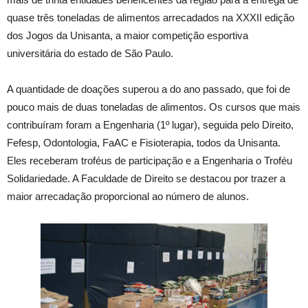
quase três toneladas de alimentos arrecadados na XXXII edição
dos Jogos da Unisanta, a maior competição esportiva
universitária do estado de São Paulo.
A quantidade de doações superou a do ano passado, que foi de
pouco mais de duas toneladas de alimentos. Os cursos que mais
contribuíram foram a Engenharia (1º lugar), seguida pelo Direito,
Fefesp, Odontologia, FaAC e Fisioterapia, todos da Unisanta.
Eles receberam troféus de participação e a Engenharia o Troféu
Solidariedade. A Faculdade de Direito se destacou por trazer a
maior arrecadação proporcional ao número de alunos.