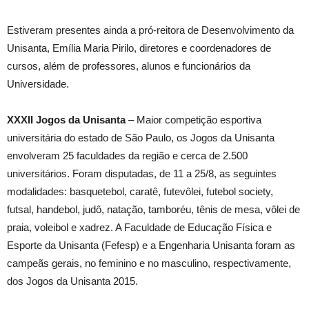
Estiveram presentes ainda a pró-reitora de Desenvolvimento da
Unisanta, Emília Maria Pirilo, diretores e coordenadores de
cursos, além de professores, alunos e funcionários da
Universidade.
XXXII Jogos da Unisanta
– Maior competição esportiva
universitária do estado de São Paulo, os Jogos da Unisanta
envolveram 25 faculdades da região e cerca de 2.500
universitários. Foram disputadas, de 11 a 25/8, as seguintes
modalidades: basquetebol, caratê, futevôlei, futebol society,
futsal, handebol, judô, natação, tamboréu, tênis de mesa, vôlei de
praia, voleibol e xadrez. A Faculdade de Educação Física e
Esporte da Unisanta (Fefesp) e a Engenharia Unisanta foram as
campeãs gerais, no feminino e no masculino, respectivamente,
dos Jogos da Unisanta 2015.