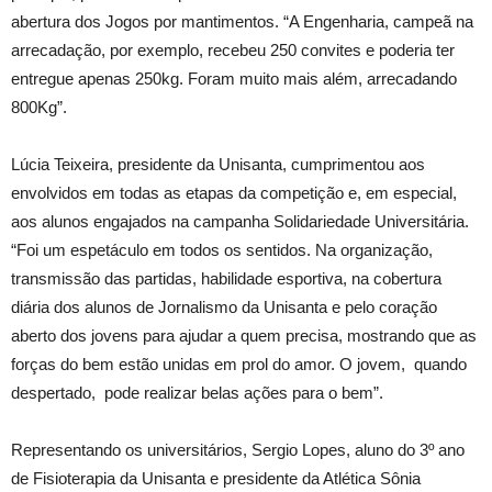
abertura dos Jogos por mantimentos. “A Engenharia, campeã na
arrecadação, por exemplo, recebeu 250 convites e poderia ter
entregue apenas 250kg. Foram muito mais além, arrecadando
800Kg”.
Lúcia Teixeira, presidente da Unisanta, cumprimentou aos
envolvidos em todas as etapas da competição e, em especial,
aos alunos engajados na campanha Solidariedade Universitária.
“Foi um espetáculo em todos os sentidos. Na organização,
transmissão das partidas, habilidade esportiva, na cobertura
diária dos alunos de Jornalismo da Unisanta e pelo coração
aberto dos jovens para ajudar a quem precisa, mostrando que as
forças do bem estão unidas em prol do amor. O jovem, quando
despertado, pode realizar belas ações para o bem”.
Representando os universitários, Sergio Lopes, aluno do 3º ano
de Fisioterapia da Unisanta e presidente da Atlética Sônia