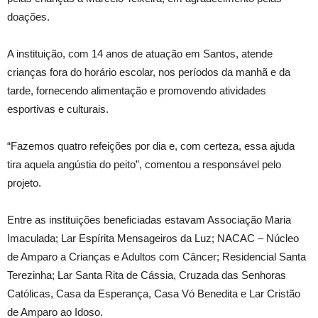
doações.
A instituição, com 14 anos de atuação em Santos, atende
crianças fora do horário escolar, nos períodos da manhã e da
tarde, fornecendo alimentação e promovendo atividades
esportivas e culturais.
“Fazemos quatro refeições por dia e, com certeza, essa ajuda
tira aquela angústia do peito”, comentou a responsável pelo
projeto.
Entre as instituições beneficiadas estavam Associação Maria
Imaculada; Lar Espírita Mensageiros da Luz; NACAC – Núcleo
de Amparo a Crianças e Adultos com Câncer; Residencial Santa
Terezinha; Lar Santa Rita de Cássia, Cruzada das Senhoras
Católicas, Casa da Esperança, Casa Vó Benedita e Lar Cristão
de Amparo ao Idoso.