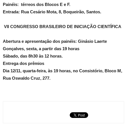
Painéis: térreos dos Blocos E e F.
Entrada: Rua Cesário Mota, 8, Boqueirão, Santos.
VII CONGRESSO BRASILEIRO DE INICIAÇÃO CIENTÍFICA
Abertura e apresentação dos painéis: Ginásio Laerte
Gonçalves, sexta, a partir das 19 horas
Sábado, das 8h30 às 12 horas.
Entrega dos prêmios
Dia 12/11, quarta-feira, às 19 horas, no Consistório, Bloco M,
Rua Oswaldo Cruz, 277.