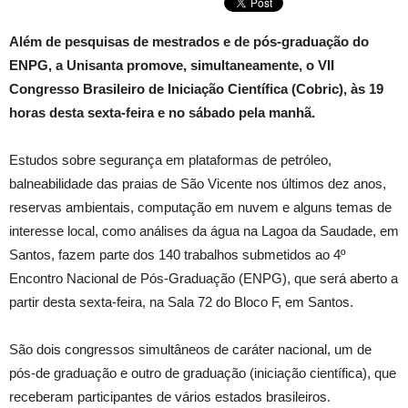
Além de pesquisas de mestrados e de pós-graduação do
ENPG, a Unisanta promove, simultaneamente, o VII
Congresso Brasileiro de Iniciação Científica (Cobric), às 19
horas desta sexta-feira e no sábado pela manhã.
Estudos sobre segurança em plataformas de petróleo,
balneabilidade das praias de São Vicente nos últimos dez anos,
reservas ambientais, computação em nuvem e alguns temas de
interesse local, como análises da água na Lagoa da Saudade, em
Santos, fazem parte dos 140 trabalhos submetidos ao 4º
Encontro Nacional de Pós-Graduação (ENPG), que será aberto a
partir desta sexta-feira, na Sala 72 do Bloco F, em Santos.
São dois congressos simultâneos de caráter nacional, um de
pós-de graduação e outro de graduação (iniciação científica), que
receberam participantes de vários estados brasileiros.