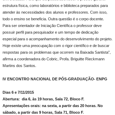
estrutura física, como laboratórios e biblioteca preparados para
atender às necessidades dos alunos e professores. Com isso,
todo o ensino se beneficia. Outra questão é o corpo docente.
Para ser orientador de Iniciação Científica o professor deve
possuir perfil para pesquisador e um tempo de dedicação
especial para o acompanhamento do desenvolvimento do projeto.
Hoje existe uma preocupação com o rigor científico e de buscar
respostas para os problemas que ocorrem na Baixada Santista”,
afirma a coordenadora do Cobric, Profa. Briguitte Rieckmann
Martins dos Santos.
IV ENCONTRO NACIONAL DE PÓS-GRADUAÇÃO- ENPG
Dias 6 e 7/11/2015
Abertura: dia 6, às 19 horas, Sala 72, Bloco F.
Apresentações orais: na sexta, a partir das 20 horas. No
sábado, a partir das 9 horas, Sala 71, Bloco F.