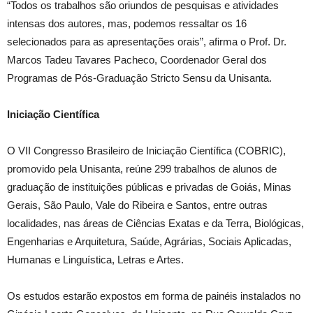
“Todos os trabalhos são oriundos de pesquisas e atividades
intensas dos autores, mas, podemos ressaltar os 16
selecionados para as apresentações orais”, afirma o Prof. Dr.
Marcos Tadeu Tavares Pacheco, Coordenador Geral dos
Programas de Pós-Graduação Stricto Sensu da Unisanta.
Iniciação Científica
O VII Congresso Brasileiro de Iniciação Científica (COBRIC),
promovido pela Unisanta, reúne 299 trabalhos de alunos de
graduação de instituições públicas e privadas de Goiás, Minas
Gerais, São Paulo, Vale do Ribeira e Santos, entre outras
localidades, nas áreas de Ciências Exatas e da Terra, Biológicas,
Engenharias e Arquitetura, Saúde, Agrárias, Sociais Aplicadas,
Humanas e Linguística, Letras e Artes.
Os estudos estarão expostos em forma de painéis instalados no