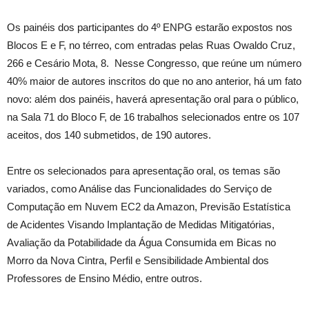
Os painéis dos participantes do 4º ENPG estarão expostos nos
Blocos E e F, no térreo, com entradas pelas Ruas Owaldo Cruz,
266 e Cesário Mota, 8. Nesse Congresso, que reúne um número
40% maior de autores inscritos do que no ano anterior, há um fato
novo: além dos painéis, haverá apresentação oral para o público,
na Sala 71 do Bloco F, de 16 trabalhos selecionados entre os 107
aceitos, dos 140 submetidos, de 190 autores.
Entre os selecionados para apresentação oral, os temas são
variados, como Análise das Funcionalidades do Serviço de
Computação em Nuvem EC2 da Amazon, Previsão Estatística
de Acidentes Visando Implantação de Medidas Mitigatórias,
Avaliação da Potabilidade da Água Consumida em Bicas no
Morro da Nova Cintra, Perfil e Sensibilidade Ambiental dos
Professores de Ensino Médio, entre outros.