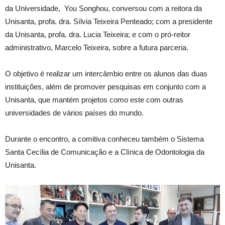
da Universidade, You Songhou, conversou com a reitora da
Unisanta, profa. dra. Sílvia Teixeira Penteado; com a presidente
da Unisanta, profa. dra. Lucia Teixeira; e com o pró-reitor
administrativo, Marcelo Teixeira, sobre a futura parceria.
O objetivo é realizar um intercâmbio entre os alunos das duas
instituições, além de promover pesquisas em conjunto com a
Unisanta, que mantém projetos como este com outras
universidades de vários países do mundo.
Durante o encontro, a comitiva conheceu também o Sistema
Santa Cecília de Comunicação e a Clínica de Odontologia da
Unisanta.