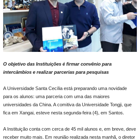
O objetivo das Instituições é firmar convênio para
intercâmbios e realizar parcerias para pesquisas
A Universidade Santa Cecília está preparando uma novidade
para os alunos: uma parceria com uma das maiores
universidades da China. A comitiva da Universidade Tongji, que
fica em Xangai, esteve nesta segunda-feira (4), em Santos.
A Instituição conta com cerca de 45 mil alunos e, em breve, deve
receber muito mais. Em reunião realizada nesta manhã, o diretor