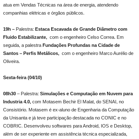
atua em Vendas Técnicas na área de energia, atendendo
companhias elétricas e órgãos públicos.
19h –
Palestra:
Estaca Escavada de Grande Diâmetro com
Fluido Estabilizante,
com o engenheiro Celso Correa. Em
seguida, a palestra
Fundações Profundas na Cidade de
Santos – Perfis Metálicos,
com o engenheiro Marco Aurélio de
Oliveira.
Sexta-feira (04/10)
08h30
– Palestra:
Simulações e Computação em Nuvem para
Industria 4.0,
com Motasem Bechir El Malat, do SENAI, no
Consistório. Motasem é ex-aluno de Engenharia da Computação
da Unisanta e já teve participação destacada no CONIC e no
COBRIC. Desenvolveu softwares para Android, IOS e Desktop,
além de ser experiente em assistência técnica especializada,