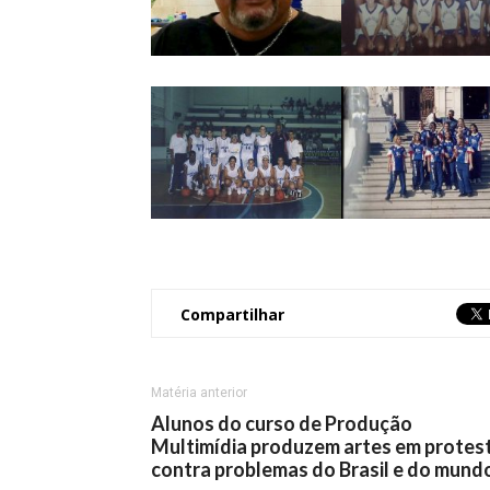
Compartilhar
Matéria anterior
Alunos do curso de Produção
Multimídia produzem artes em protes
contra problemas do Brasil e do mund