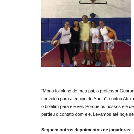
“Mono foi aluno de meu pai, o professor Guaran
convidou para a equipe do Santa”, contou Alexa
o boletim para ele ver. Porque os nossos ele 
perdeu o contato com ele. Levamos até hoje se
Seguem outros depoimentos de jogadoras: