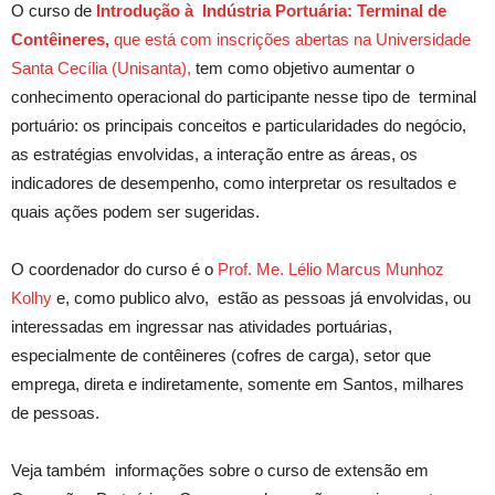
O curso de
Introdução à Indústria Portuária: Terminal de
Contêineres,
que está com inscrições abertas na Universidade
Santa Cecília (Unisanta),
tem como objetivo aumentar o
conhecimento operacional do participante nesse tipo de terminal
portuário: os principais conceitos e particularidades do negócio,
as estratégias envolvidas, a interação entre as áreas, os
indicadores de desempenho, como interpretar os resultados e
quais ações podem ser sugeridas.
O coordenador do curso é o
Prof. Me. Lélio Marcus Munhoz
Kolhy
e, como publico alvo, estão as pessoas já envolvidas, ou
interessadas em ingressar nas atividades portuárias,
especialmente de contêineres (cofres de carga), setor que
emprega, direta e indiretamente, somente em Santos, milhares
de pessoas.
Veja também informações sobre o curso de extensão em