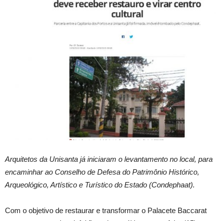
Arquitetos da Unisanta já iniciaram o levantamento no local, para
encaminhar ao Conselho de Defesa do Patrimônio Histórico,
Arqueológico, Artístico e Turístico do Estado (Condephaat).
Com o objetivo de restaurar e transformar o Palacete Baccarat