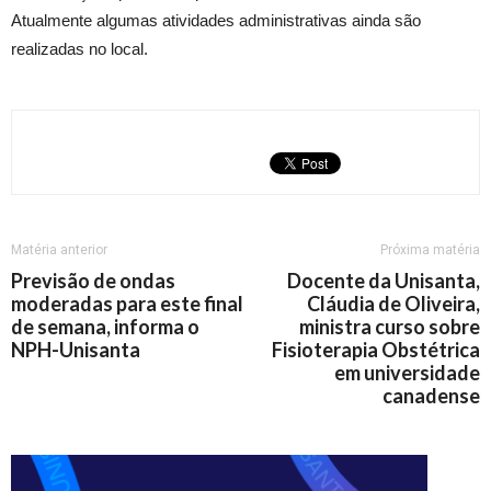
Atualmente algumas atividades administrativas ainda são
realizadas no local.
Matéria anterior
Próxima matéria
Previsão de ondas
Docente da Unisanta,
moderadas para este final
Cláudia de Oliveira,
de semana, informa o
ministra curso sobre
NPH-Unisanta
Fisioterapia Obstétrica
em universidade
canadense