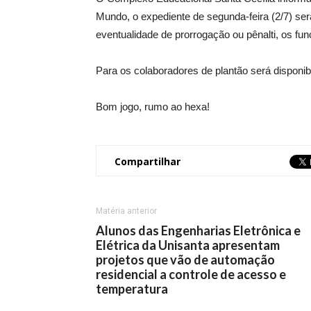
Mundo, o expediente de segunda-feira (2/7) ser
eventualidade de prorrogação ou pênalti, os fun
Para os colaboradores de plantão será disponib
Bom jogo, rumo ao hexa!
Compartilhar
Matéria anterior
Alunos das Engenharias Eletrônica e
Elétrica da Unisanta apresentam
projetos que vão de automação
residencial a controle de acesso e
temperatura