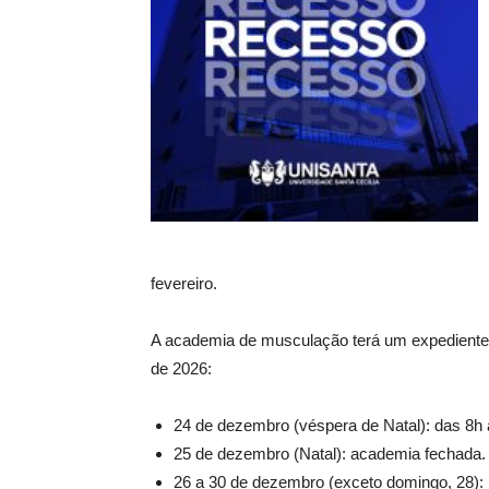
fevereiro.
A academia de musculação terá um expediente es
de 2026:
24 de dezembro (véspera de Natal): das 8h
25 de dezembro (Natal): academia fechada.
26 a 30 de dezembro (exceto domingo, 28): 