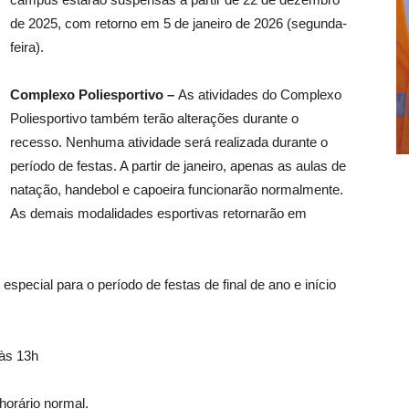
de 2025, com retorno em 5 de janeiro de 2026 (segunda-
feira).
Complexo Poliesportivo –
As atividades do Complexo
Poliesportivo também terão alterações durante o
recesso. Nenhuma atividade será realizada durante o
período de festas. A partir de janeiro, apenas as aulas de
natação, handebol e capoeira funcionarão normalmente.
As demais modalidades esportivas retornarão em
pecial para o período de festas de final de ano e início
 às 13h
horário normal.