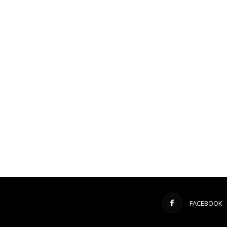
FACEBOOK