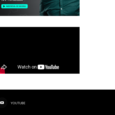
YOUTUBE