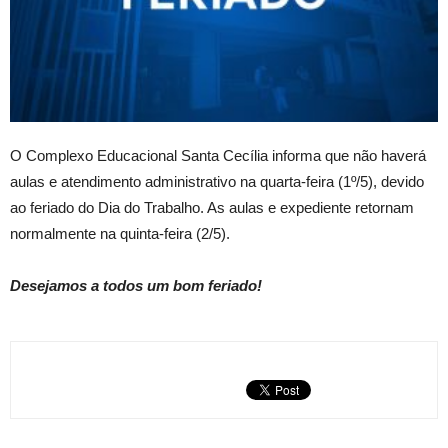
O Complexo Educacional Santa Cecília informa que não haverá
aulas e atendimento administrativo na quarta-feira (1º/5), devido
ao feriado do Dia do Trabalho. As aulas e expediente retornam
normalmente na quinta-feira (2/5).
Desejamos a todos um bom feriado!