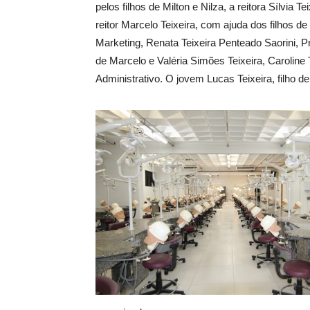
pelos filhos de Milton e Nilza, a reitora Sílvia T
reitor Marcelo Teixeira, com ajuda dos filhos de
Marketing, Renata Teixeira Penteado Saorini, 
de Marcelo e Valéria Simões Teixeira, Caroline T
Administrativo. O jovem Lucas Teixeira, filho de