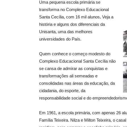
Uma pequena escola primária se
transforma no Complexo Educacional
Santa Cecília, com 16 mil alunos
.
Veja a
história e alguns dos diferenciais da
Unisanta, uma das melhores
universidades do País.
Quem conhece o começo modesto do
Complexo Educacional Santa Cecília não
se cansa de admirar as conquistas e
transformações ali semeadas e
consolidadas nas áreas da educação, da
cidadania, do esporte, da
responsabilidade social e do empreendedorism
Em 1961, a escola primária, com apenas 26 alu
Família Teixeira. Nilza e Milton Teixeira, o cas