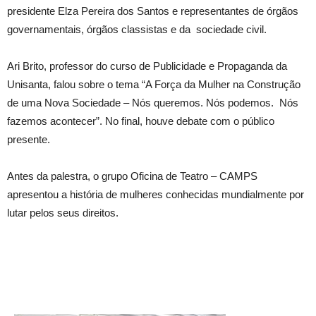
presidente Elza Pereira dos Santos e representantes de órgãos
governamentais, órgãos classistas e da sociedade civil.
Ari Brito, professor do curso de Publicidade e Propaganda da
Unisanta, falou sobre o tema “A Força da Mulher na Construção
de uma Nova Sociedade – Nós queremos. Nós podemos. Nós
fazemos acontecer”. No final, houve debate com o público
presente.
Antes da palestra, o grupo Oficina de Teatro – CAMPS
apresentou a história de mulheres conhecidas mundialmente por
lutar pelos seus direitos.