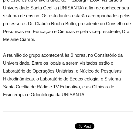
Universidade Santa Cecília (UNISANTA) a fim de conhecer seu
sistema de ensino. Os estudantes estarão acompanhados pelos
professores Dr. Claúdio Rocha Britto, presidente do Conselho de
Pesquisas em Educação e Ciências e pela vice-presidente, Dra.
Melanie Ciampi.
A reunião do grupo acontecerá às 9 horas, no Consistório da
Universidade. Entre os locais a serem visitados estão o
Laboratório de Operações Unitárias, o Núcleo de Pesquisas
Hidrodinâmicas, o Laboratório de Ecotoxicologia, o Sistema
Santa Cecília de Rádio e TV Educativa, e as Clínicas de
Fisioterapia e Odontologia da UNISANTA.