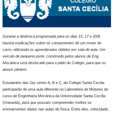
Durante a dinâmica programada para os dias 15, 17 e 20/8,
haverá explicações sobre os componentes de um motor de
carro, utilizando os aprendizados obtidos em sala de aula. Um
veículo de pequeno porte, construído pelos alunos de Eng.
Mecânica será deslocado para o pátio do Colégio, para que os
alunos pilotem.
Estudantes das 2as séries A, B e C, do Colégio Santa Cecília
participarão de uma aula diferente no Laboratório de Motores do
curso de Engenharia Mecânica da Universidade Santa Cecília
(Unisanta), para que possam compreender melhor os
ensinamentos dados nas aulas de física. Entre eles, velocidade,