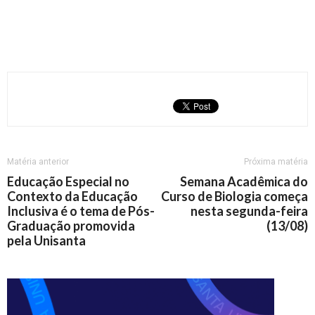
Matéria anterior
Próxima matéria
Educação Especial no
Semana Acadêmica do
Contexto da Educação
Curso de Biologia começa
Inclusiva é o tema de Pós-
nesta segunda-feira
Graduação promovida
(13/08)
pela Unisanta