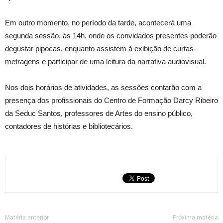
Em outro momento, no período da tarde, acontecerá uma
segunda sessão, às 14h, onde os convidados presentes poderão
degustar pipocas, enquanto assistem à exibição de curtas-
metragens e participar de uma leitura da narrativa audiovisual.
Nos dois horários de atividades, as sessões contarão com a
presença dos profissionais do Centro de Formação Darcy Ribeiro
da Seduc Santos, professores de Artes do ensino público,
contadores de histórias e bibliotecários.
Matéria anterior
Próxima matéria