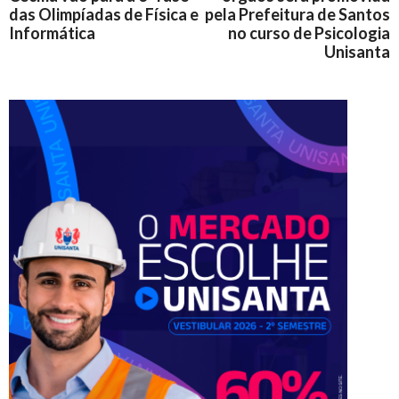
das Olimpíadas de Física e
pela Prefeitura de Santos
Informática
no curso de Psicologia
Unisanta