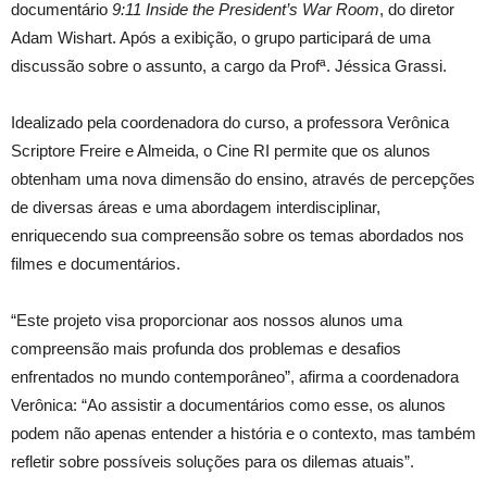
documentário
9:11 Inside the President’s War Room
, do diretor
Adam Wishart. Após a exibição, o grupo participará de uma
discussão sobre o assunto, a cargo da Profª. Jéssica Grassi.
Idealizado pela coordenadora do curso, a professora Verônica
Scriptore Freire e Almeida, o Cine RI permite que os alunos
obtenham uma nova dimensão do ensino, através de percepções
de diversas áreas e uma abordagem interdisciplinar,
enriquecendo sua compreensão sobre os temas abordados nos
filmes e documentários.
“Este projeto visa proporcionar aos nossos alunos uma
compreensão mais profunda dos problemas e desafios
enfrentados no mundo contemporâneo”, afirma a coordenadora
Verônica: “Ao assistir a documentários como esse, os alunos
podem não apenas entender a história e o contexto, mas também
refletir sobre possíveis soluções para os dilemas atuais”.