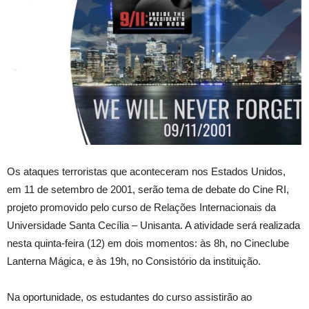
Os ataques terroristas que aconteceram nos Estados Unidos,
em 11 de setembro de 2001, serão tema de debate do Cine RI,
projeto promovido pelo curso de Relações Internacionais da
Universidade Santa Cecília – Unisanta. A atividade será realizada
nesta quinta-feira (12) em dois momentos: às 8h, no Cineclube
Lanterna Mágica, e às 19h, no Consistório da instituição.
Na oportunidade, os estudantes do curso assistirão ao