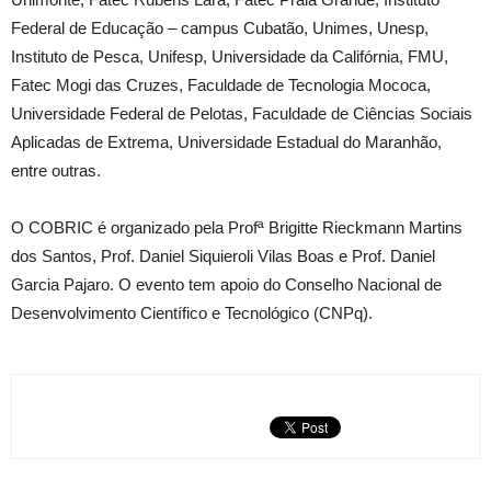
Federal de Educação – campus Cubatão, Unimes, Unesp,
Instituto de Pesca, Unifesp, Universidade da Califórnia, FMU,
Fatec Mogi das Cruzes, Faculdade de Tecnologia Mococa,
Universidade Federal de Pelotas, Faculdade de Ciências Sociais
Aplicadas de Extrema, Universidade Estadual do Maranhão,
entre outras.
O COBRIC é organizado pela Profª Brigitte Rieckmann Martins
dos Santos, Prof. Daniel Siquieroli Vilas Boas e Prof. Daniel
Garcia Pajaro. O evento tem apoio do Conselho Nacional de
Desenvolvimento Científico e Tecnológico (CNPq).