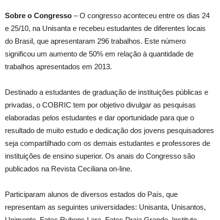
Sobre o Congresso
– O congresso aconteceu entre os dias 24
e 25/10, na Unisanta e recebeu estudantes de diferentes locais
do Brasil, que apresentaram 296 trabalhos. Este número
significou um aumento de 50% em relação à quantidade de
trabalhos apresentados em 2013.
Destinado a estudantes de graduação de instituições públicas e
privadas, o COBRIC tem por objetivo divulgar as pesquisas
elaboradas pelos estudantes e dar oportunidade para que o
resultado de muito estudo e dedicação dos jovens pesquisadores
seja compartilhado com os demais estudantes e professores de
instituições de ensino superior. Os anais do Congresso são
publicados na Revista Ceciliana on-line.
Participaram alunos de diversos estados do País, que
representam as seguintes universidades: Unisanta, Unisantos,
Unimonte, Fatec Rubens Lara, Fatec Praia Grande, Instituto