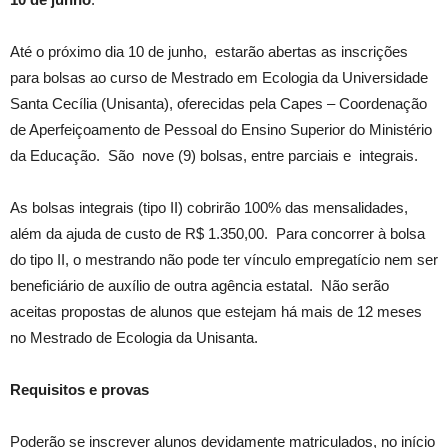
Até o próximo dia 10 de junho, estarão abertas as inscrições
para bolsas ao curso de Mestrado em Ecologia da Universidade
Santa Cecília (Unisanta), oferecidas pela Capes – Coordenação
de Aperfeiçoamento de Pessoal do Ensino Superior do Ministério
da Educação. São nove (9) bolsas, entre parciais e integrais.
As bolsas integrais (tipo II) cobrirão 100% das mensalidades,
além da ajuda de custo de R$ 1.350,00. Para concorrer à bolsa
do tipo II, o mestrando não pode ter vínculo empregatício nem ser
beneficiário de auxílio de outra agência estatal. Não serão
aceitas propostas de alunos que estejam há mais de 12 meses
no Mestrado de Ecologia da Unisanta.
Requisitos e provas
Poderão se inscrever alunos devidamente matriculados, no início