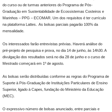
do curso ou de turmas anteriores do Programa de Pós-
Graduação em Sustentabilidade de Ecossistemas Costeiros e
Marinhos – PPG – ECOMAR. Um dos requisitos é ter currículo
na plataforma Lattes. As bolsas parciais pagarão 100% da
mensalidade.
Os interessados farão entrevistas prévias. Haverá análise do
pré-projeto de pesquisa e prova, no dia 14 de junho, às 14h30. A
divulgação dos resultados será no dia 28 de junho e o curso de
Mestrado começará em 1º de agosto.
As bolsas serão distribuídas conforme as regras do Programa de
Suporte à Pós-Graduação de Instituições Particulares de Ensino
Superior, ligado à Capes, fundação do Ministério da Educação
(MEC).
O expressivo número de bolsas anunciado, entre parciais e