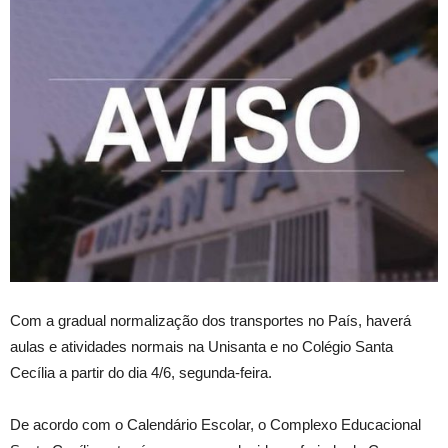
Com a gradual normalização dos transportes no País, haverá
aulas e atividades normais na Unisanta e no Colégio Santa
Cecília a partir do dia 4/6, segunda-feira.
De acordo com o Calendário Escolar, o Complexo Educacional